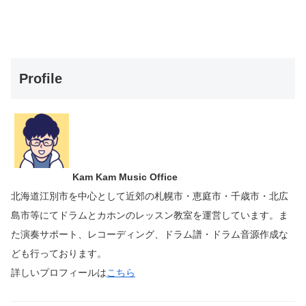
Profile
Kam Kam Music Office
北海道江別市を中心として近郊の札幌市・恵庭市・千歳市・北広
島市等にて
ドラムとカホンのレッスン教室を運営しています。
ま
た演奏サポート、レコーディング、ドラム譜・ドラム音源作成な
ども行っております。
詳しいプロフィールは
こちら