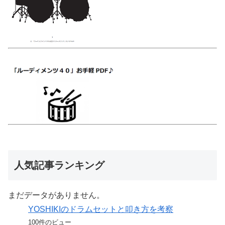
人気記事ランキング
まだデータがありません。
YOSHIKIのドラムセットと叩き方を考察
100件のビュー