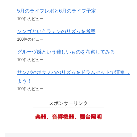
5月のライブレポと6月のライブ予定
100件のビュー
ソンゴというラテンのリズムを考察
100件のビュー
グルーヴ感という難しいものを考察してみる
100件のビュー
サンバやボサノバのリズムをドラムセットで演奏し
よう！
100件のビュー
スポンサーリンク