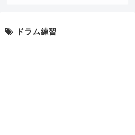
ドラム練習