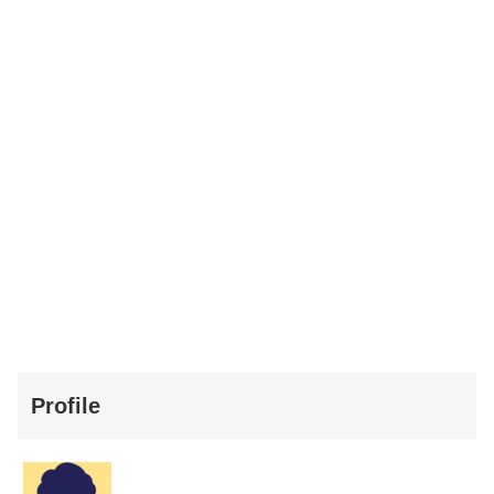
Profile