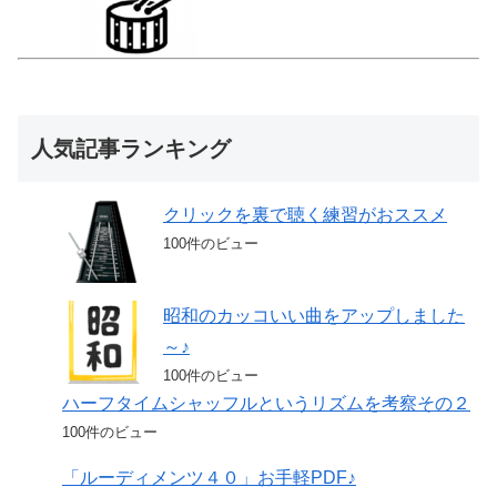
人気記事ランキング
クリックを裏で聴く練習がおススメ
100件のビュー
昭和のカッコいい曲をアップしました
～♪
100件のビュー
ハーフタイムシャッフルというリズムを考察その２
100件のビュー
「ルーディメンツ４０」お手軽PDF♪