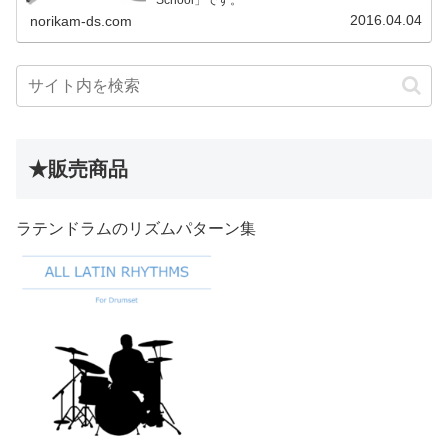
School」です。
2016.04.04
norikam-ds.com
★販売商品
ラテンドラムのリズムパターン集