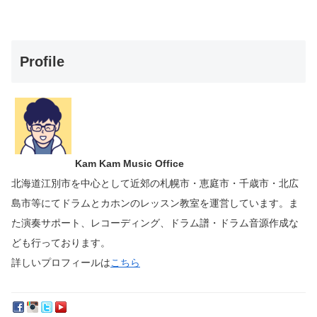
Profile
Kam Kam Music Office
北海道江別市を中心として近郊の札幌市・恵庭市・千歳市・北広
島市等にて
ドラムとカホンのレッスン教室を運営しています。
ま
た演奏サポート、レコーディング、ドラム譜・ドラム音源作成な
ども行っております。
詳しいプロフィールは
こちら