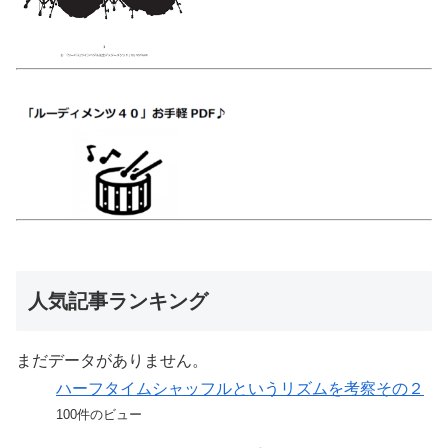
人気記事ランキング
まだデータがありません。
ハーフタイムシャッフルというリズムを考察その２
100件のビュー