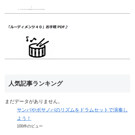
人気記事ランキング
まだデータがありません。
サンバやボサノバのリズムをドラムセットで演奏し
よう！
100件のビュー