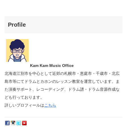
Profile
Kam Kam Music Office
北海道江別市を中心として近郊の札幌市・恵庭市・千歳市・北広
島市等にて
ドラムとカホンのレッスン教室を運営しています。
ま
た演奏サポート、レコーディング、ドラム譜・ドラム音源作成な
ども行っております。
詳しいプロフィールは
こちら