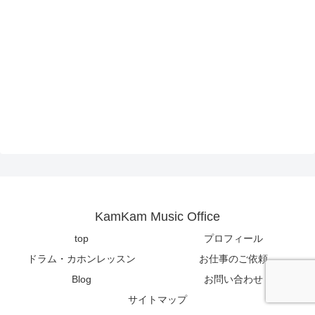
KamKam Music Office
top
プロフィール
ドラム・カホンレッスン
お仕事のご依頼
Blog
お問い合わせ
サイトマップ