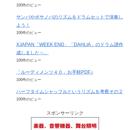
100件のビュー
サンバやボサノバのリズムをドラムセットで演奏し
よう！
100件のビュー
XJAPAN「WEEK END」「DAHLIA」のドラム譜作
成しました～。
100件のビュー
「ルーディメンツ４０」お手軽PDF♪
100件のビュー
ハーフタイムシャッフルというリズムを考察その２
100件のビュー
スポンサーリンク