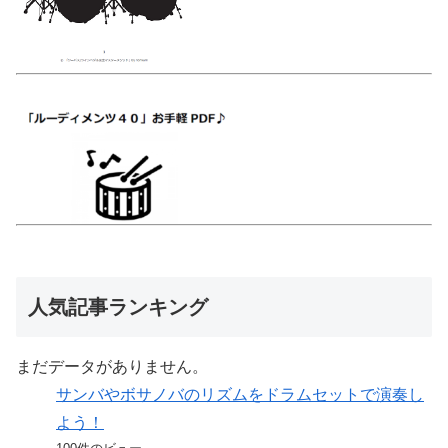
人気記事ランキング
まだデータがありません。
サンバやボサノバのリズムをドラムセットで演奏し
よう！