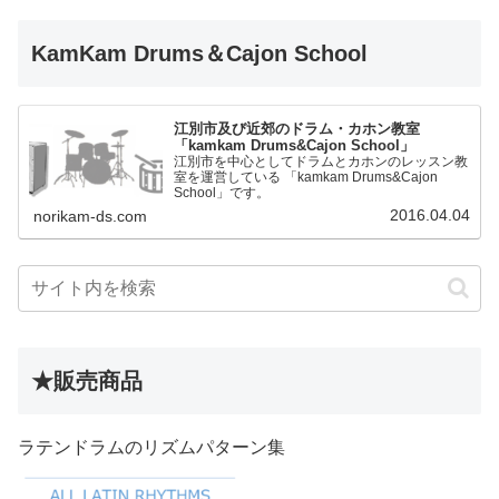
KamKam Drums＆Cajon School
江別市及び近郊のドラム・カホン教室
「kamkam Drums&Cajon School」
江別市を中心としてドラムとカホンのレッスン教
室を運営している 「kamkam Drums&Cajon
School」です。
2016.04.04
norikam-ds.com
★販売商品
ラテンドラムのリズムパターン集