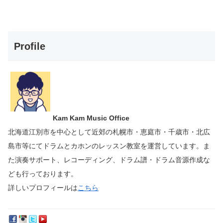
Profile
Kam Kam Music Office
北海道江別市を中心として近郊の札幌市・恵庭市・千歳市・北広
島市等にて
ドラムとカホンのレッスン教室を運営しています。
ま
た演奏サポート、レコーディング、ドラム譜・ドラム音源作成な
ども行っております。
詳しいプロフィールは
こちら