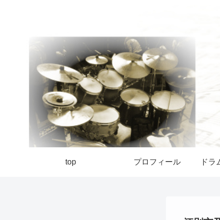
top
プロフィール
ドラ