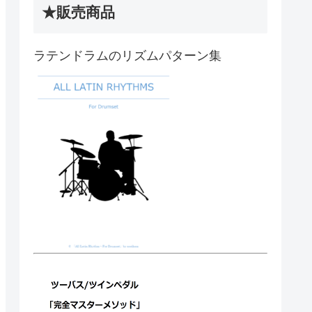
★販売商品
ラテンドラムのリズムパターン集