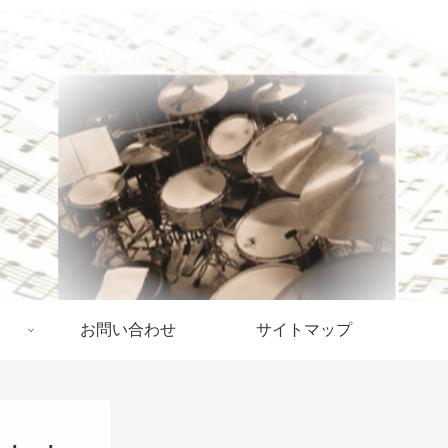
お問い合わせ
サイトマップ