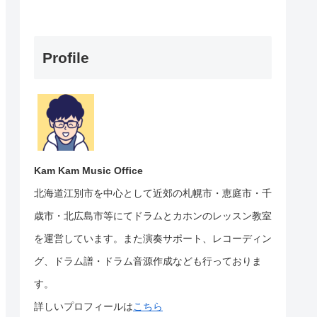
Profile
Kam Kam Music Office
北海道江別市を中心として近郊の札幌市・恵庭市・千
歳市・北広島市等にて
ドラムとカホンのレッスン教室
を運営しています。
また演奏サポート、レコーディン
グ、ドラム譜・ドラム音源作成なども行っておりま
す。
詳しいプロフィールは
こちら