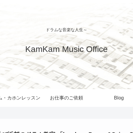
ドラムな音楽な人生～
KamKam Music Office
ム・カホンレッスン
お仕事のご依頼
Blog