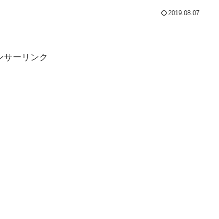
2019.08.07
ンサーリンク