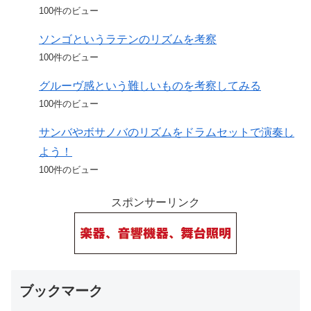
100件のビュー
ソンゴというラテンのリズムを考察
100件のビュー
グルーヴ感という難しいものを考察してみる
100件のビュー
サンバやボサノバのリズムをドラムセットで演奏し
よう！
100件のビュー
スポンサーリンク
ブックマーク