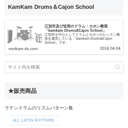
KamKam Drums＆Cajon School
江別市及び近郊のドラム・カホン教室
「kamkam Drums&Cajon School」
江別市を中心としてドラムとカホンのレッスン教
室を運営している 「kamkam Drums&Cajon
School」です。
2016.04.04
norikam-ds.com
★販売商品
ラテンドラムのリズムパターン集