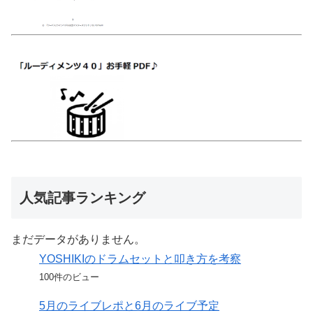
人気記事ランキング
まだデータがありません。
YOSHIKIのドラムセットと叩き方を考察
100件のビュー
5月のライブレポと6月のライブ予定