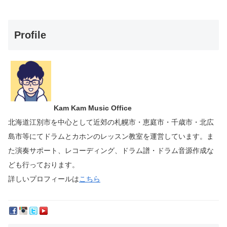
Profile
Kam Kam Music Office
北海道江別市を中心として近郊の札幌市・恵庭市・千歳市・北広
島市等にて
ドラムとカホンのレッスン教室を運営しています。
ま
た演奏サポート、レコーディング、ドラム譜・ドラム音源作成な
ども行っております。
詳しいプロフィールは
こちら