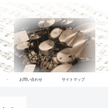
お問い合わせ
サイトマップ