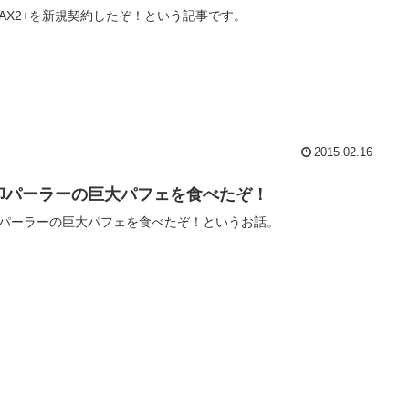
MAX2+を新規契約したぞ！という記事です。
2015.02.16
印パーラーの巨大パフェを食べたぞ！
パーラーの巨大パフェを食べたぞ！というお話。