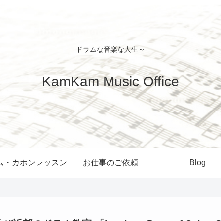
ドラムな音楽な人生～
KamKam Music Office
ム・カホンレッスン
お仕事のご依頼
Blog