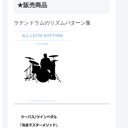
★販売商品
ラテンドラムのリズムパターン集