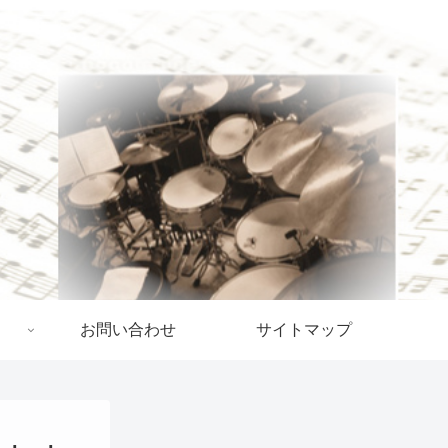
お問い合わせ
サイトマップ