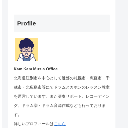
Profile
Kam Kam Music Office
北海道江別市を中心として近郊の札幌市・恵庭市・千
歳市・北広島市等にて
ドラムとカホンのレッスン教室
を運営しています。
また演奏サポート、レコーディン
グ、ドラム譜・ドラム音源作成なども行っておりま
す。
詳しいプロフィールは
こちら