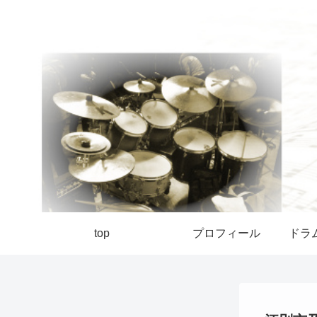
top
プロフィール
ドラ