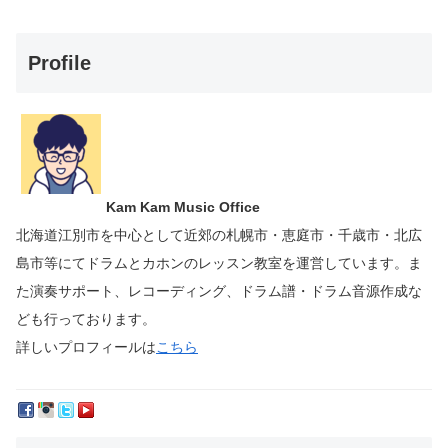
Profile
Kam Kam Music Office
北海道江別市を中心として近郊の札幌市・恵庭市・千歳市・北広
島市等にて
ドラムとカホンのレッスン教室を運営しています。
ま
た演奏サポート、レコーディング、ドラム譜・ドラム音源作成な
ども行っております。
詳しいプロフィールは
こちら