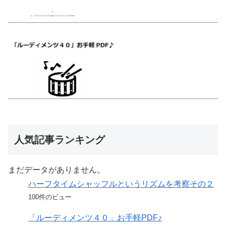
人気記事ランキング
まだデータがありません。
ハーフタイムシャッフルというリズムを考察その２
100件のビュー
「ルーディメンツ４０」お手軽PDF♪