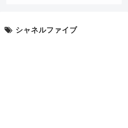
シャネルファイブ