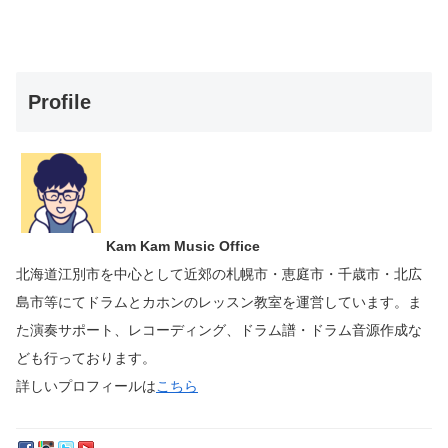
Profile
Kam Kam Music Office
北海道江別市を中心として近郊の札幌市・恵庭市・千歳市・北広
島市等にて
ドラムとカホンのレッスン教室を運営しています。
ま
た演奏サポート、レコーディング、ドラム譜・ドラム音源作成な
ども行っております。
詳しいプロフィールは
こちら