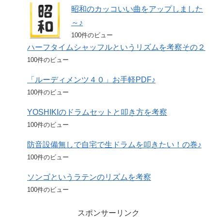
昭和のカッコいい曲をアップしました
～♪
100件のビュー
ハーフタイムシャッフルというリズムを考察その２
100件のビュー
「ルーディメンツ４０」お手軽PDF♪
100件のビュー
YOSHIKIのドラムセットと叩き方を考察
100件のビュー
防音設備無しで自宅で生ドラムを叩きたい！の巻♪
100件のビュー
ソンゴというラテンのリズムを考察
100件のビュー
スポンサーリンク