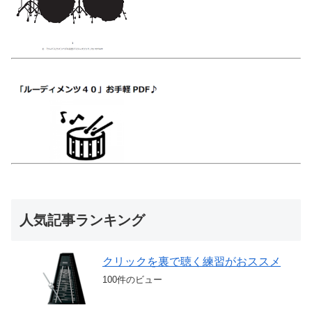
人気記事ランキング
クリックを裏で聴く練習がおススメ
100件のビュー