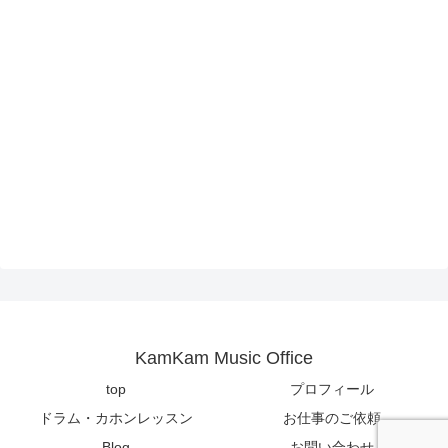
KamKam Music Office
top
プロフィール
ドラム・カホンレッスン
お仕事のご依頼
Blog
お問い合わせ