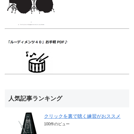
人気記事ランキング
クリックを裏で聴く練習がおススメ
100件のビュー