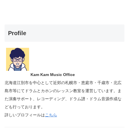
Profile
Kam Kam Music Office
北海道江別市を中心として近郊の札幌市・恵庭市・千歳市・北広
島市等にて
ドラムとカホンのレッスン教室を運営しています。
ま
た演奏サポート、レコーディング、ドラム譜・ドラム音源作成な
ども行っております。
詳しいプロフィールは
こちら