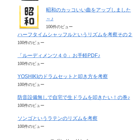
昭和のカッコいい曲をアップしました
～♪
100件のビュー
ハーフタイムシャッフルというリズムを考察その２
100件のビュー
「ルーディメンツ４０」お手軽PDF♪
100件のビュー
YOSHIKIのドラムセットと叩き方を考察
100件のビュー
防音設備無しで自宅で生ドラムを叩きたい！の巻♪
100件のビュー
ソンゴというラテンのリズムを考察
100件のビュー