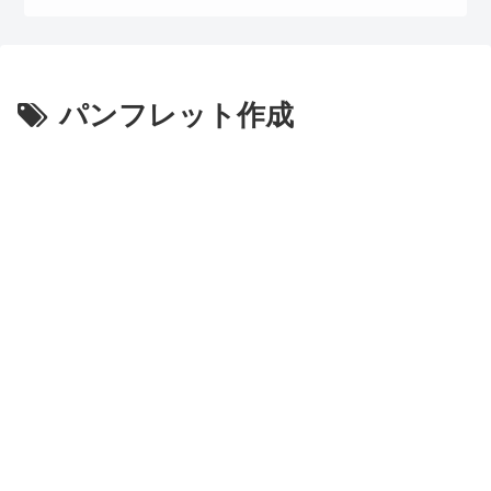
パンフレット作成