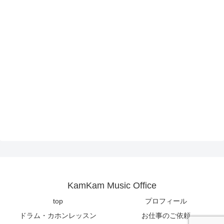
KamKam Music Office
top
プロフィール
ドラム・カホンレッスン
お仕事のご依頼