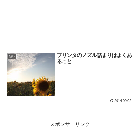
プリンタのノズル詰まりはよくあ
雑記
ること
2014.09.02
スポンサーリンク