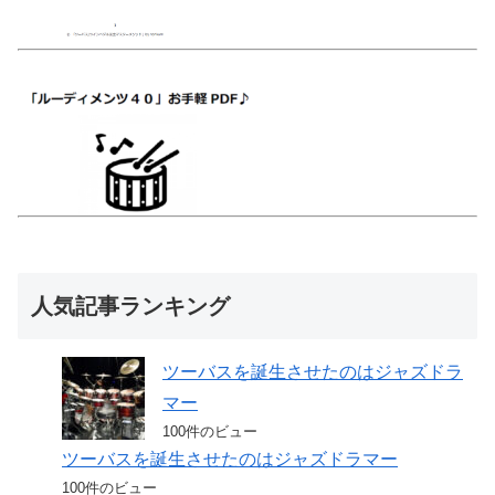
人気記事ランキング
ツーバスを誕生させたのはジャズドラ
マー
100件のビュー
ツーバスを誕生させたのはジャズドラマー
100件のビュー