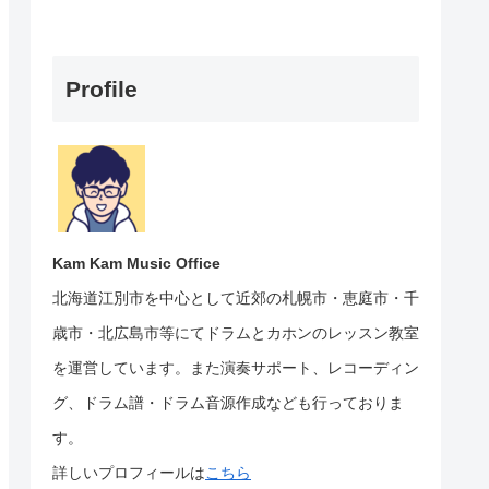
Profile
Kam Kam Music Office
北海道江別市を中心として近郊の札幌市・恵庭市・千
歳市・北広島市等にて
ドラムとカホンのレッスン教室
を運営しています。
また演奏サポート、レコーディン
グ、ドラム譜・ドラム音源作成なども行っておりま
す。
詳しいプロフィールは
こちら