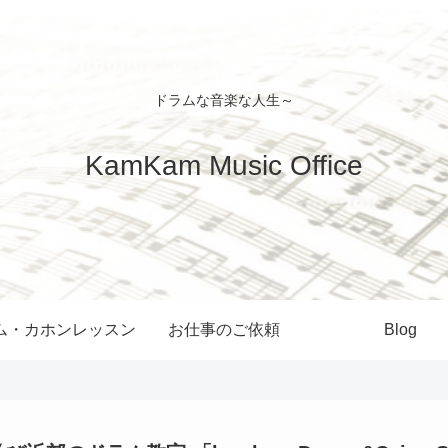
ドラムな音楽な人生～
KamKam Music Office
ム・カホンレッスン
お仕事のご依頼
Blog