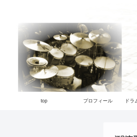
top
プロフィール
ドラ