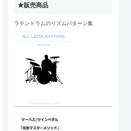
★販売商品
ラテンドラムのリズムパターン集