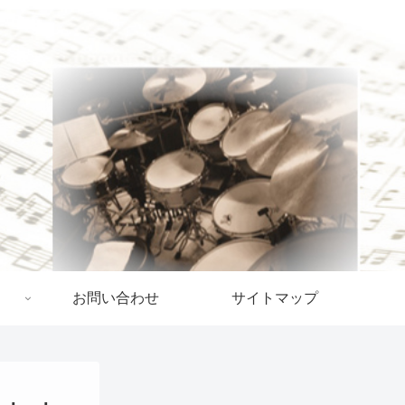
お問い合わせ
サイトマップ