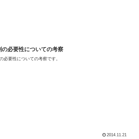
刺の必要性についての考察
の必要性についての考察です。
2014.11.21