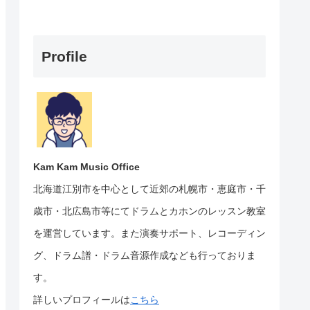
Profile
Kam Kam Music Office
北海道江別市を中心として近郊の札幌市・恵庭市・千
歳市・北広島市等にて
ドラムとカホンのレッスン教室
を運営しています。
また演奏サポート、レコーディン
グ、ドラム譜・ドラム音源作成なども行っておりま
す。
詳しいプロフィールは
こちら