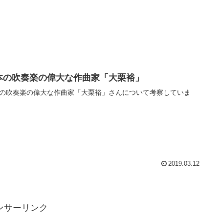
本の吹奏楽の偉大な作曲家「大栗裕」
の吹奏楽の偉大な作曲家「大栗裕」さんについて考察していま
2019.03.12
ンサーリンク