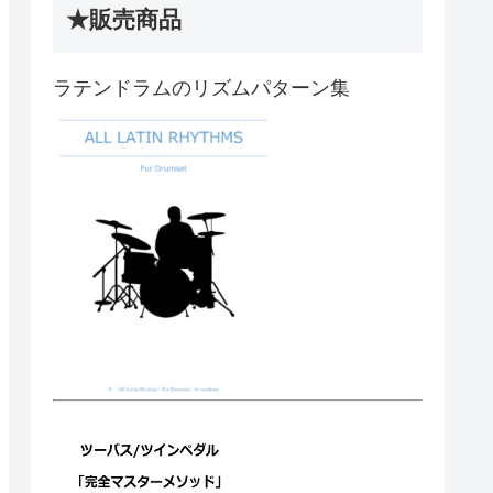
★販売商品
ラテンドラムのリズムパターン集