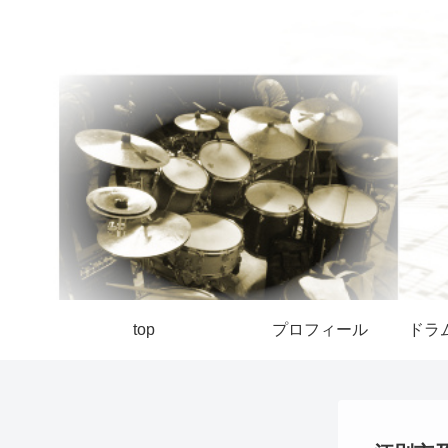
top
プロフィール
ドラ