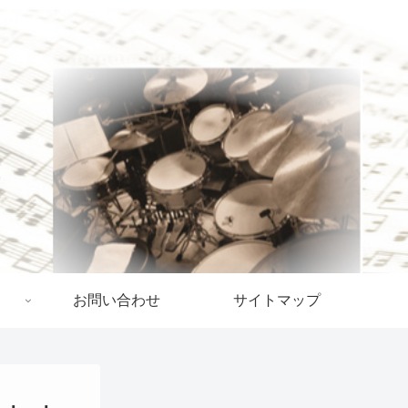
お問い合わせ
サイトマップ