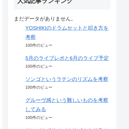
人気記事ランキング
まだデータがありません。
YOSHIKIのドラムセットと叩き方を
考察
100件のビュー
5月のライブレポと6月のライブ予定
100件のビュー
ソンゴというラテンのリズムを考察
100件のビュー
グルーヴ感という難しいものを考察
してみる
100件のビュー