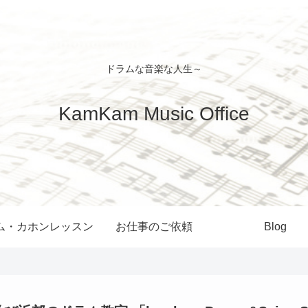
ドラムな音楽な人生～
KamKam Music Office
ム・カホンレッスン
お仕事のご依頼
Blog