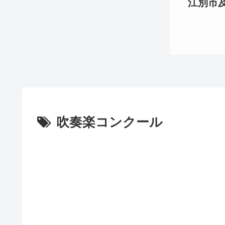
江別市及び
吹奏楽コンクール