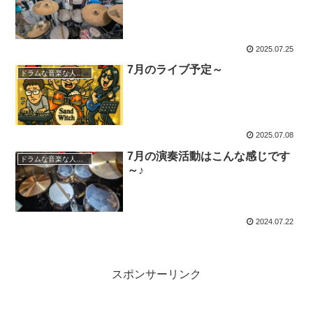
2025.07.25
7月のライブ予定～
ドラムな音楽な人生～
2025.07.08
7月の演奏活動はこんな感じです
ドラムな音楽な人生～
～♪
2024.07.22
スポンサーリンク