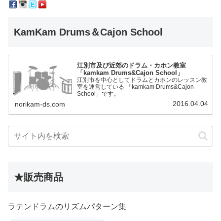
KamKam Drums＆Cajon School
江別市及び近郊のドラム・カホン教室
「kamkam Drums&Cajon School」
江別市を中心としてドラムとカホンのレッスン教
室を運営している 「kamkam Drums&Cajon
School」です。
2016.04.04
norikam-ds.com
★販売商品
ラテンドラムのリズムパターン集