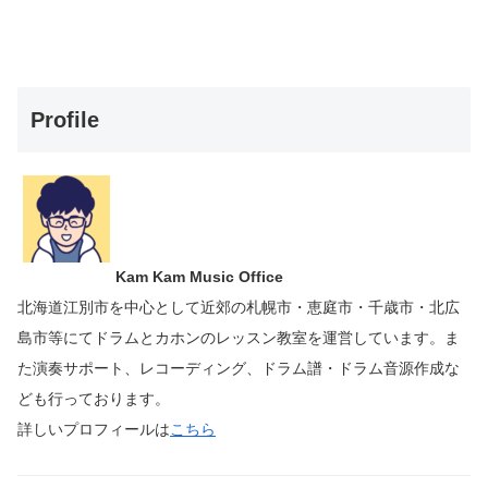
Profile
Kam Kam Music Office
北海道江別市を中心として近郊の札幌市・恵庭市・千歳市・北広
島市等にて
ドラムとカホンのレッスン教室を運営しています。
ま
た演奏サポート、レコーディング、ドラム譜・ドラム音源作成な
ども行っております。
詳しいプロフィールは
こちら