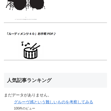
人気記事ランキング
まだデータがありません。
グルーヴ感という難しいものを考察してみる
100件のビュー