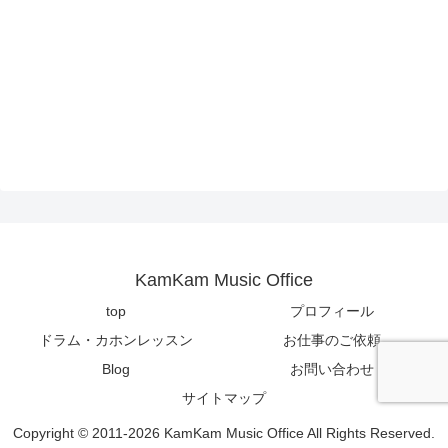
KamKam Music Office
top
プロフィール
ドラム・カホンレッスン
お仕事のご依頼
Blog
お問い合わせ
サイトマップ
Copyright © 2011-2026 KamKam Music Office All Rights Reserved.