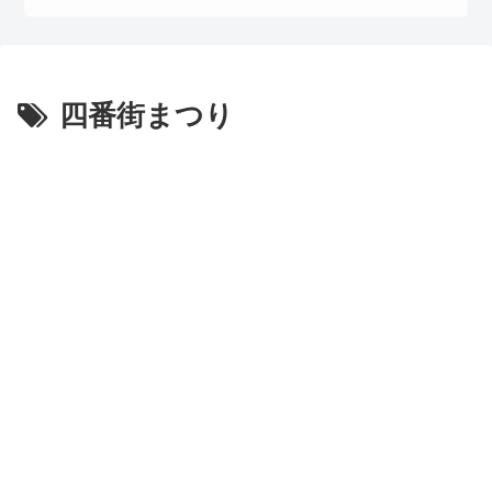
四番街まつり