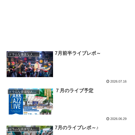
7月前半ライブレポ～
ドラムな音楽な人生～
2026.07.16
７月のライブ予定
ドラムな音楽な人生～
2026.06.29
7月のライブレポ～♪
ドラムな音楽な人生～