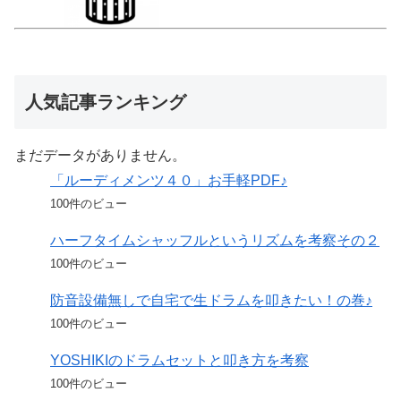
人気記事ランキング
まだデータがありません。
「ルーディメンツ４０」お手軽PDF♪
100件のビュー
ハーフタイムシャッフルというリズムを考察その２
100件のビュー
防音設備無しで自宅で生ドラムを叩きたい！の巻♪
100件のビュー
YOSHIKIのドラムセットと叩き方を考察
100件のビュー