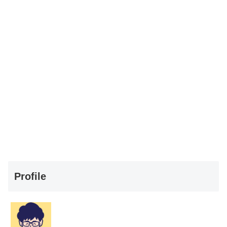
Profile