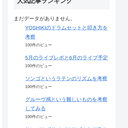
人気記事ランキング
まだデータがありません。
YOSHIKIのドラムセットと叩き方を
考察
100件のビュー
5月のライブレポと6月のライブ予定
100件のビュー
ソンゴというラテンのリズムを考察
100件のビュー
グルーヴ感という難しいものを考察
してみる
100件のビュー