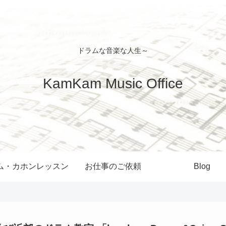
ドラムな音楽な人生～
KamKam Music Office
ム・カホンレッスン
お仕事のご依頼
Blog