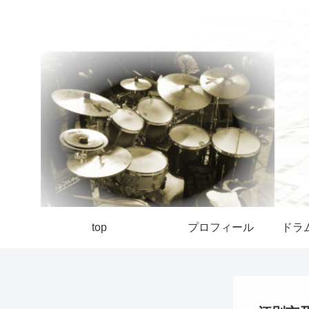
top
プロフィール
ドラ