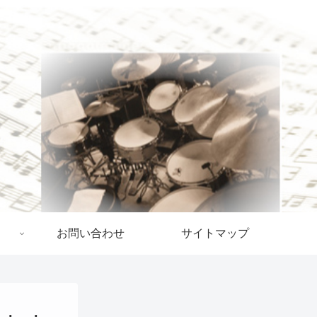
お問い合わせ
サイトマップ