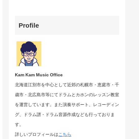
Profile
Kam Kam Music Office
北海道江別市を中心として近郊の札幌市・恵庭市・千
歳市・北広島市等にて
ドラムとカホンのレッスン教室
を運営しています。
また演奏サポート、レコーディン
グ、ドラム譜・ドラム音源作成なども行っておりま
す。
詳しいプロフィールは
こちら