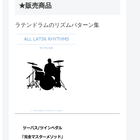
★販売商品
ラテンドラムのリズムパターン集