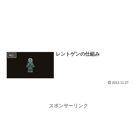
レントゲンの仕組み
雑記
2013.11.27
スポンサーリンク