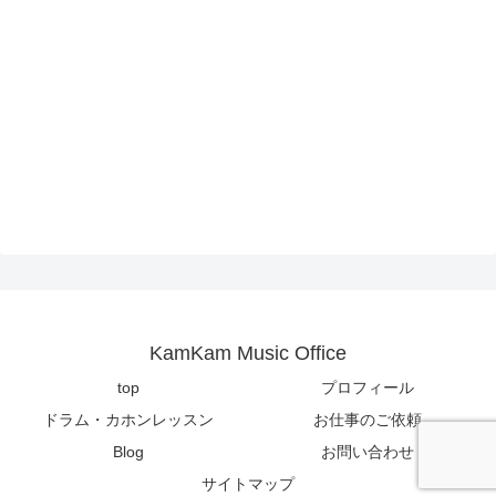
KamKam Music Office
top
プロフィール
ドラム・カホンレッスン
お仕事のご依頼
Blog
お問い合わせ
サイトマップ