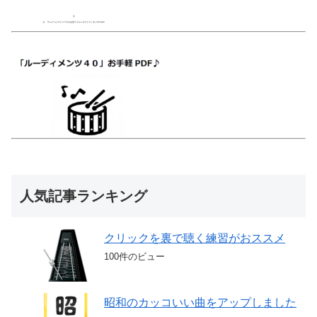
人気記事ランキング
クリックを裏で聴く練習がおススメ
100件のビュー
昭和のカッコいい曲をアップしました