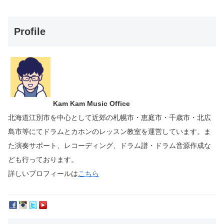
Profile
Kam Kam Music Office
北海道江別市を中心として近郊の札幌市・恵庭市・千歳市・北広
島市等にて
ドラムとカホンのレッスン教室を運営しています。
ま
た演奏サポート、レコーディング、ドラム譜・ドラム音源作成な
ども行っております。
詳しいプロフィールは
こちら