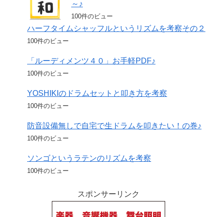
～♪
100件のビュー
ハーフタイムシャッフルというリズムを考察その２
100件のビュー
「ルーディメンツ４０」お手軽PDF♪
100件のビュー
YOSHIKIのドラムセットと叩き方を考察
100件のビュー
防音設備無しで自宅で生ドラムを叩きたい！の巻♪
100件のビュー
ソンゴというラテンのリズムを考察
100件のビュー
スポンサーリンク