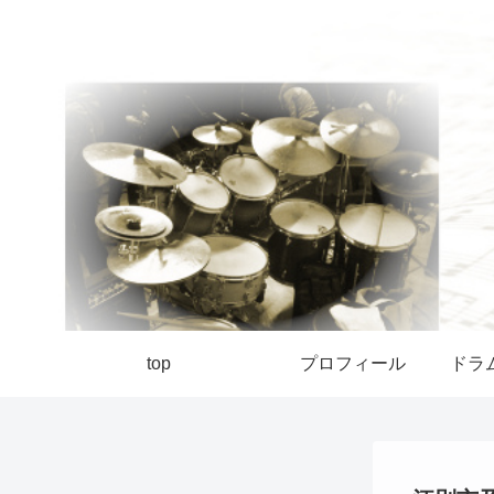
top
プロフィール
ドラ