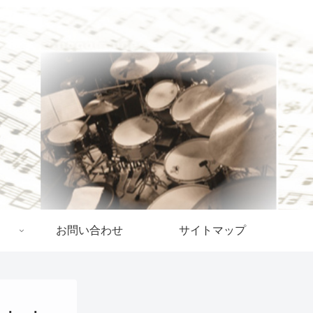
お問い合わせ
サイトマップ