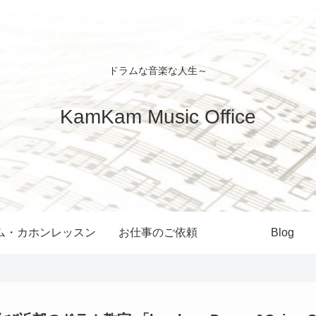
ドラムな音楽な人生～
KamKam Music Office
ム・カホンレッスン
お仕事のご依頼
Blog