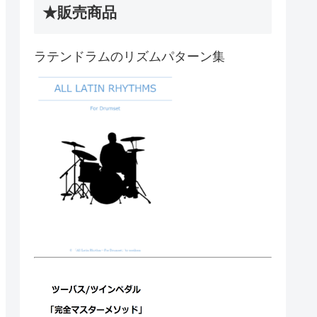
★販売商品
ラテンドラムのリズムパターン集