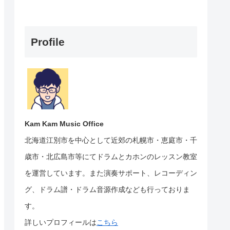
Profile
Kam Kam Music Office
北海道江別市を中心として近郊の札幌市・恵庭市・千
歳市・北広島市等にて
ドラムとカホンのレッスン教室
を運営しています。
また演奏サポート、レコーディン
グ、ドラム譜・ドラム音源作成なども行っておりま
す。
詳しいプロフィールは
こちら