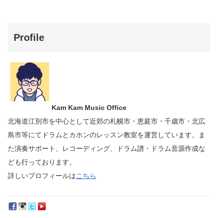
Profile
Kam Kam Music Office
北海道江別市を中心として近郊の札幌市・恵庭市・千歳市・北広
島市等にて
ドラムとカホンのレッスン教室を運営しています。
ま
た演奏サポート、レコーディング、ドラム譜・ドラム音源作成な
ども行っております。
詳しいプロフィールは
こちら