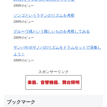
100件のビュー
ソンゴというラテンのリズムを考察
100件のビュー
グルーヴ感という難しいものを考察してみる
100件のビュー
サンバやボサノバのリズムをドラムセットで演奏し
よう！
100件のビュー
スポンサーリンク
ブックマーク