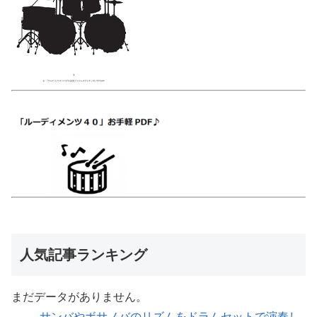
人気記事ランキング
まだデータがありません。
サンバやボサノバのリズムをドラムセットで演奏し