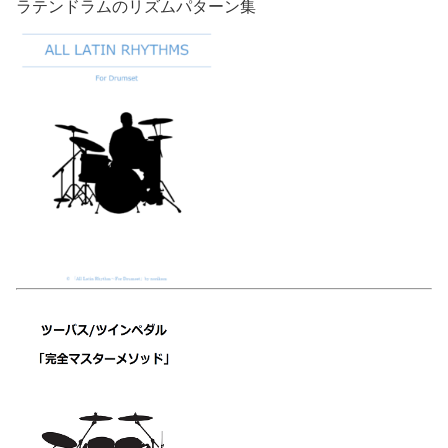
ラテンドラムのリズムパターン集