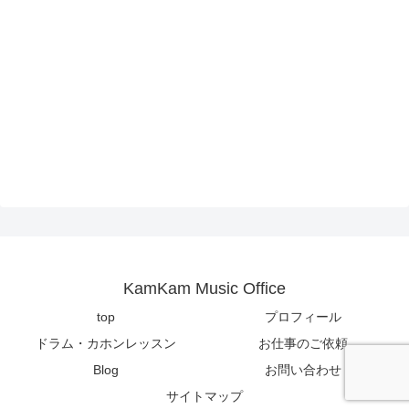
KamKam Music Office
top
プロフィール
ドラム・カホンレッスン
お仕事のご依頼
Blog
お問い合わせ
サイトマップ