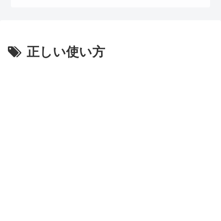
正しい使い方