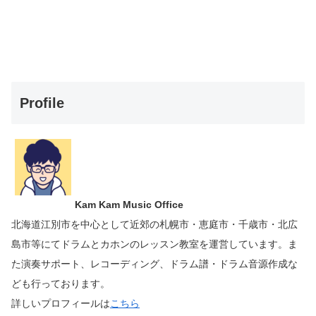
Profile
Kam Kam Music Office
北海道江別市を中心として近郊の札幌市・恵庭市・千歳市・北広
島市等にて
ドラムとカホンのレッスン教室を運営しています。
ま
た演奏サポート、レコーディング、ドラム譜・ドラム音源作成な
ども行っております。
詳しいプロフィールは
こちら