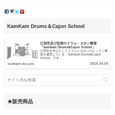
KamKam Drums＆Cajon School
江別市及び近郊のドラム・カホン教室
「kamkam Drums&Cajon School」
江別市を中心としてドラムとカホンのレッスン教
室を運営している 「kamkam Drums&Cajon
School」です。
2016.04.04
norikam-ds.com
★販売商品