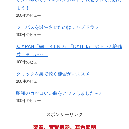
よう！
100件のビュー
ツーバスを誕生させたのはジャズドラマー
100件のビュー
XJAPAN「WEEK END」「DAHLIA」のドラム譜作
成しました～。
100件のビュー
クリックを裏で聴く練習がおススメ
100件のビュー
昭和のカッコいい曲をアップしました～♪
100件のビュー
スポンサーリンク