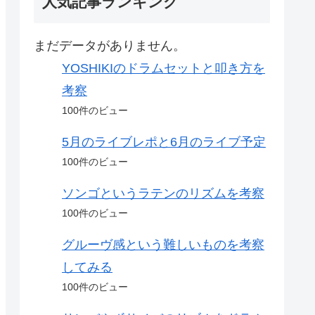
人気記事ランキング
まだデータがありません。
YOSHIKIのドラムセットと叩き方を
考察
100件のビュー
5月のライブレポと6月のライブ予定
100件のビュー
ソンゴというラテンのリズムを考察
100件のビュー
グルーヴ感という難しいものを考察
してみる
100件のビュー