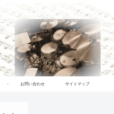
お問い合わせ
サイトマップ