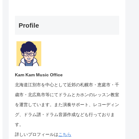
Profile
Kam Kam Music Office
北海道江別市を中心として近郊の札幌市・恵庭市・千
歳市・北広島市等にて
ドラムとカホンのレッスン教室
を運営しています。
また演奏サポート、レコーディン
グ、ドラム譜・ドラム音源作成なども行っておりま
す。
詳しいプロフィールは
こちら