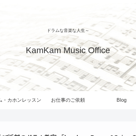
ドラムな音楽な人生～
KamKam Music Office
ム・カホンレッスン
お仕事のご依頼
Blog