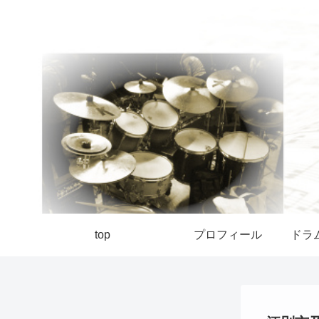
top
プロフィール
ドラ