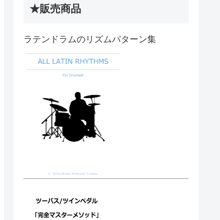
★販売商品
ラテンドラムのリズムパターン集