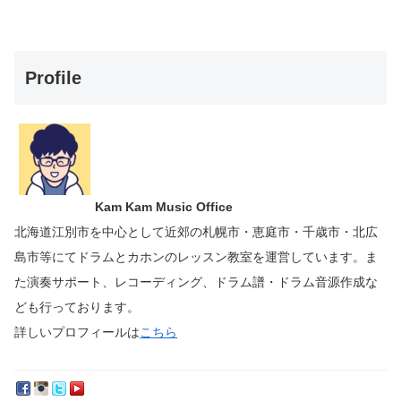
Profile
Kam Kam Music Office
北海道江別市を中心として近郊の札幌市・恵庭市・千歳市・北広
島市等にて
ドラムとカホンのレッスン教室を運営しています。
ま
た演奏サポート、レコーディング、ドラム譜・ドラム音源作成な
ども行っております。
詳しいプロフィールは
こちら