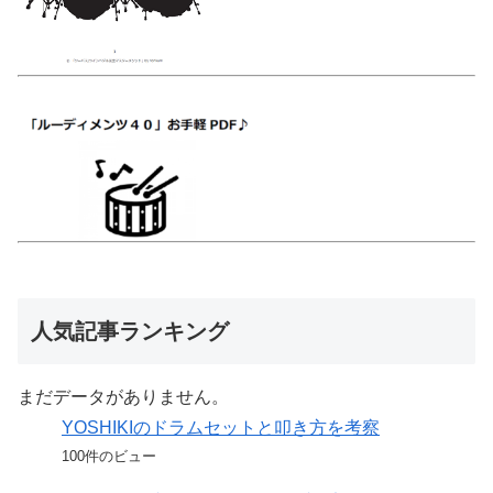
人気記事ランキング
まだデータがありません。
YOSHIKIのドラムセットと叩き方を考察
100件のビュー