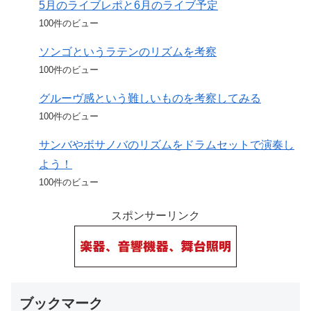
5月のライブレポと6月のライブ予定
100件のビュー
ソンゴというラテンのリズムを考察
100件のビュー
グルーヴ感という難しいものを考察してみる
100件のビュー
サンバやボサノバのリズムをドラムセットで演奏し
よう！
100件のビュー
スポンサーリンク
ブックマーク