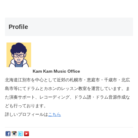
Profile
Kam Kam Music Office
北海道江別市を中心として近郊の札幌市・恵庭市・千歳市・北広
島市等にて
ドラムとカホンのレッスン教室を運営しています。
ま
た演奏サポート、レコーディング、ドラム譜・ドラム音源作成な
ども行っております。
詳しいプロフィールは
こちら