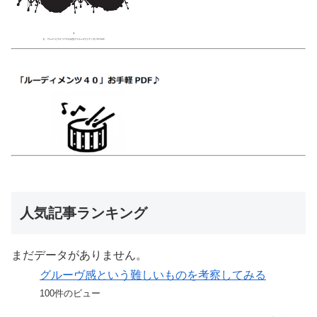
人気記事ランキング
まだデータがありません。
グルーヴ感という難しいものを考察してみる
100件のビュー