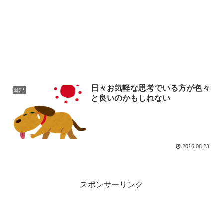
日々お気軽な思考でいる方が色々
雑記
と良いのかもしれない
2016.08.23
スポンサーリンク