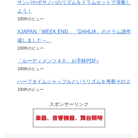
サンバやボサノバのリズムをドラムセットで演奏し
よう！
100件のビュー
XJAPAN「WEEK END」「DAHLIA」のドラム譜作
成しました～。
100件のビュー
「ルーディメンツ４０」お手軽PDF♪
100件のビュー
ハーフタイムシャッフルというリズムを考察その２
100件のビュー
スポンサーリンク