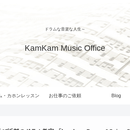
ドラムな音楽な人生～
KamKam Music Office
ム・カホンレッスン
お仕事のご依頼
Blog