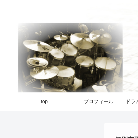
top
プロフィール
ドラ