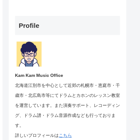
Profile
Kam Kam Music Office
北海道江別市を中心として近郊の札幌市・恵庭市・千
歳市・北広島市等にて
ドラムとカホンのレッスン教室
を運営しています。
また演奏サポート、レコーディン
グ、ドラム譜・ドラム音源作成なども行っておりま
す。
詳しいプロフィールは
こちら