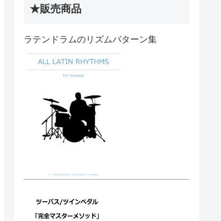
★販売商品
ラテンドラムのリズムパターン集