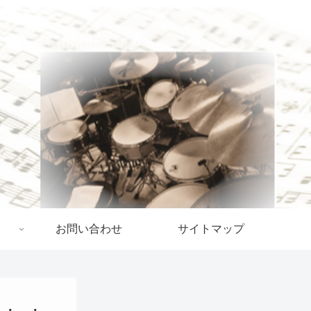
お問い合わせ
サイトマップ