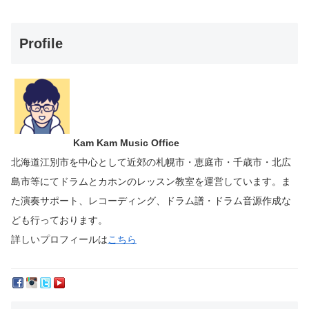
Profile
Kam Kam Music Office
北海道江別市を中心として近郊の札幌市・恵庭市・千歳市・北広
島市等にて
ドラムとカホンのレッスン教室を運営しています。
ま
た演奏サポート、レコーディング、ドラム譜・ドラム音源作成な
ども行っております。
詳しいプロフィールは
こちら