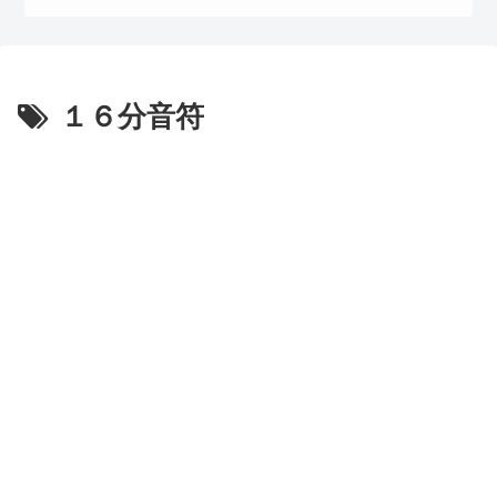
１６分音符