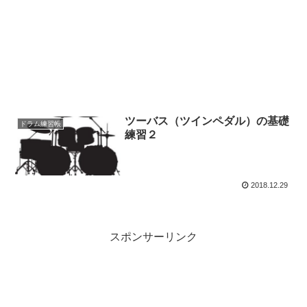
ツーバス（ツインペダル）の基礎
ドラム練習帳
練習２
2018.12.29
スポンサーリンク