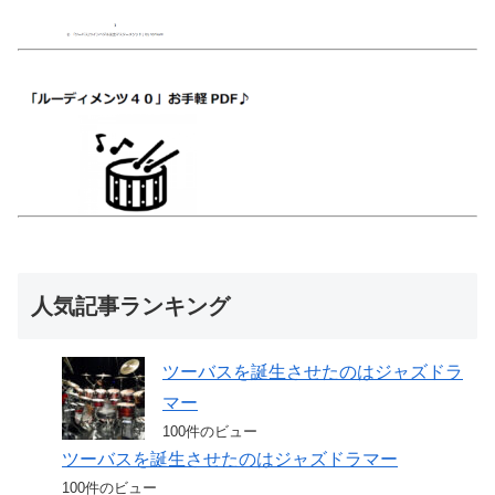
人気記事ランキング
ツーバスを誕生させたのはジャズドラ
マー
100件のビュー
ツーバスを誕生させたのはジャズドラマー
100件のビュー