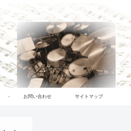
お問い合わせ
サイトマップ