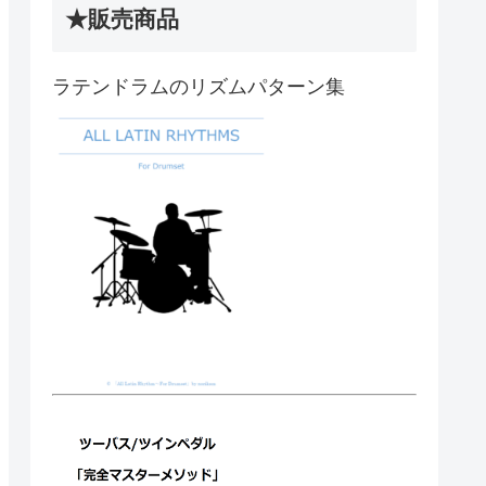
★販売商品
ラテンドラムのリズムパターン集