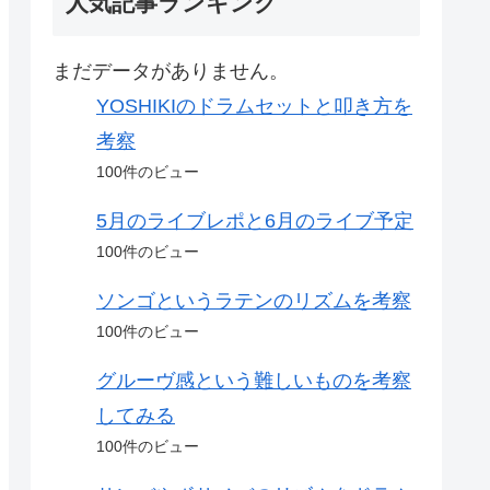
人気記事ランキング
まだデータがありません。
YOSHIKIのドラムセットと叩き方を
考察
100件のビュー
5月のライブレポと6月のライブ予定
100件のビュー
ソンゴというラテンのリズムを考察
100件のビュー
グルーヴ感という難しいものを考察
してみる
100件のビュー