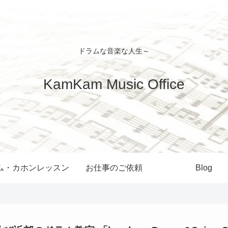
ドラムな音楽な人生～
KamKam Music Office
ム・カホンレッスン
お仕事のご依頼
Blog