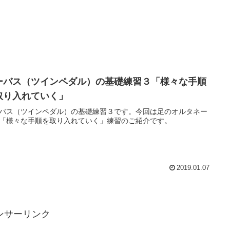
ーバス（ツインペダル）の基礎練習３「様々な手順
取り入れていく」
バス（ツインペダル）の基礎練習３です。今回は足のオルタネー
「様々な手順を取り入れていく」練習のご紹介です。
2019.01.07
ンサーリンク