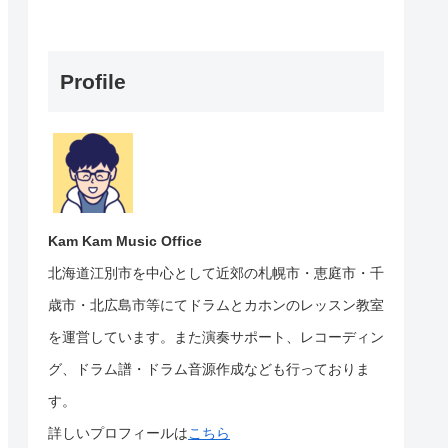
Profile
Kam Kam Music Office
北海道江別市を中心として近郊の札幌市・恵庭市・千
歳市・北広島市等にて
ドラムとカホンのレッスン教室
を運営しています。
また演奏サポート、レコーディン
グ、ドラム譜・ドラム音源作成なども行っておりま
す。
詳しいプロフィールは
こちら