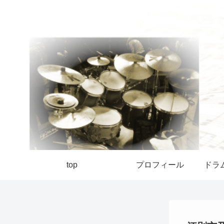
top
プロフィール
ドラ