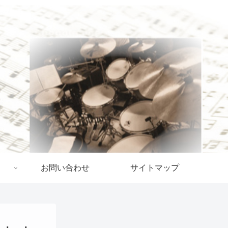
お問い合わせ
サイトマップ