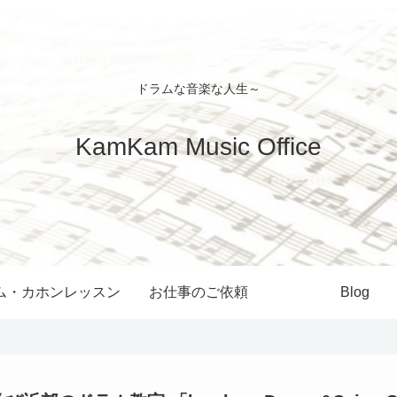
ドラムな音楽な人生～
KamKam Music Office
ム・カホンレッスン
お仕事のご依頼
Blog