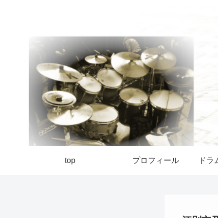
top
プロフィール
ドラ