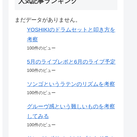
人気記事ランキング
まだデータがありません。
YOSHIKIのドラムセットと叩き方を
考察
100件のビュー
5月のライブレポと6月のライブ予定
100件のビュー
ソンゴというラテンのリズムを考察
100件のビュー
グルーヴ感という難しいものを考察
してみる
100件のビュー