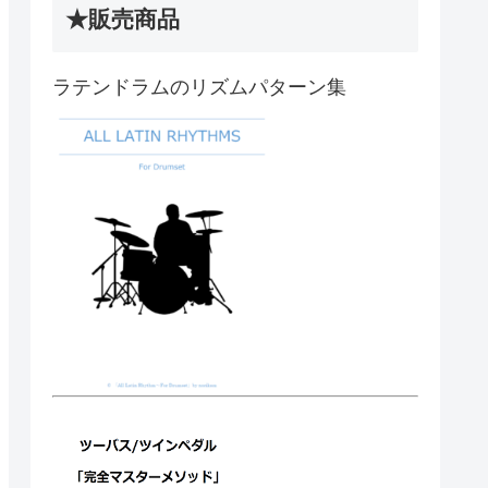
★販売商品
ラテンドラムのリズムパターン集