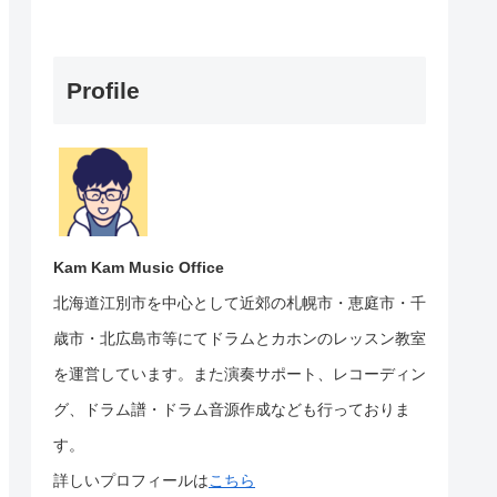
Profile
Kam Kam Music Office
北海道江別市を中心として近郊の札幌市・恵庭市・千
歳市・北広島市等にて
ドラムとカホンのレッスン教室
を運営しています。
また演奏サポート、レコーディン
グ、ドラム譜・ドラム音源作成なども行っておりま
す。
詳しいプロフィールは
こちら