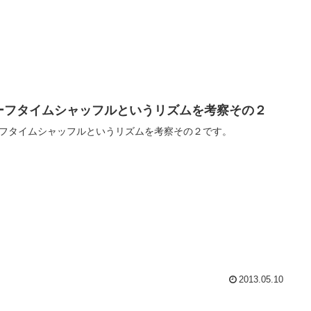
ーフタイムシャッフルというリズムを考察その２
フタイムシャッフルというリズムを考察その２です。
2013.05.10