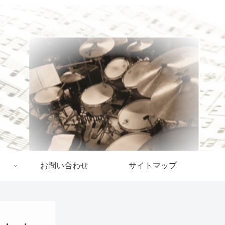
お問い合わせ
サイトマップ