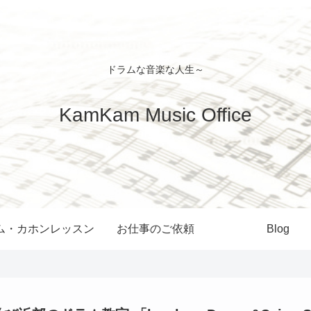
ドラムな音楽な人生～
KamKam Music Office
ム・カホンレッスン
お仕事のご依頼
Blog