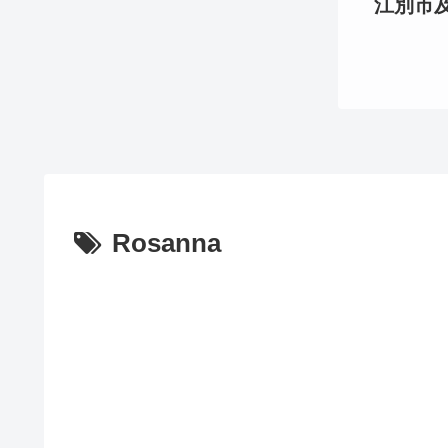
江別市及び
Rosanna