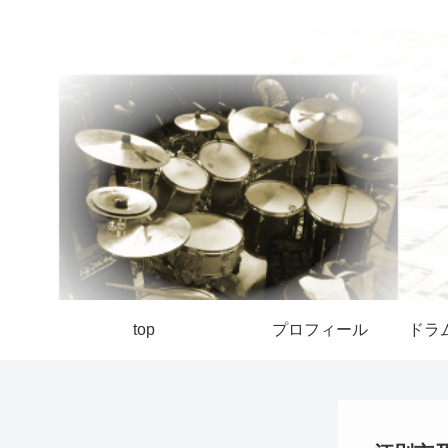
top
プロフィール
ドラ