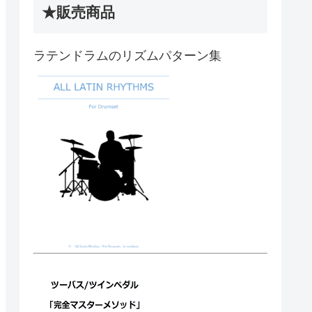
★販売商品
ラテンドラムのリズムパターン集