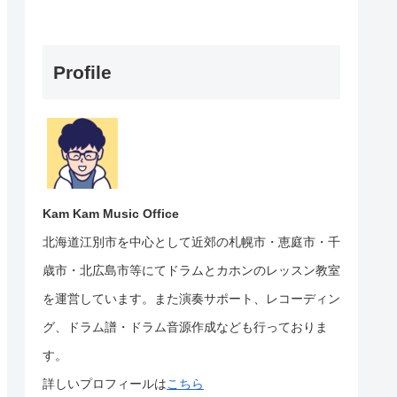
Profile
Kam Kam Music Office
北海道江別市を中心として近郊の札幌市・恵庭市・千
歳市・北広島市等にて
ドラムとカホンのレッスン教室
を運営しています。
また演奏サポート、レコーディン
グ、ドラム譜・ドラム音源作成なども行っておりま
す。
詳しいプロフィールは
こちら