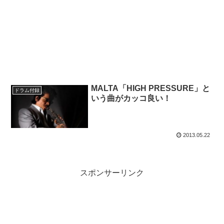
MALTA「HIGH PRESSURE」と
ドラム付録
いう曲がカッコ良い！
2013.05.22
スポンサーリンク