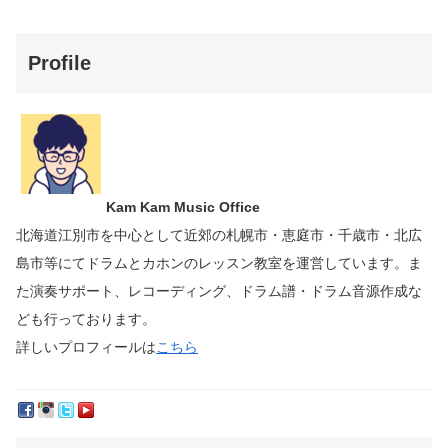
Profile
Kam Kam Music Office
北海道江別市を中心として近郊の札幌市・恵庭市・千歳市・北広
島市等にて
ドラムとカホンのレッスン教室を運営しています。
ま
た演奏サポート、レコーディング、ドラム譜・ドラム音源作成な
ども行っております。
詳しいプロフィールは
こちら