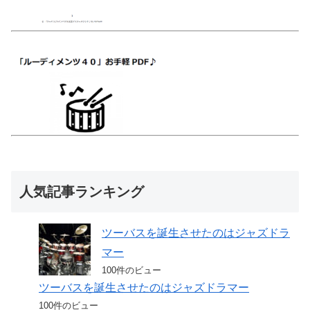
人気記事ランキング
ツーバスを誕生させたのはジャズドラ
マー
100件のビュー
ツーバスを誕生させたのはジャズドラマー
100件のビュー