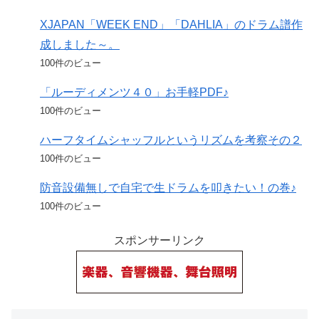
XJAPAN「WEEK END」「DAHLIA」のドラム譜作
成しました～。
100件のビュー
「ルーディメンツ４０」お手軽PDF♪
100件のビュー
ハーフタイムシャッフルというリズムを考察その２
100件のビュー
防音設備無しで自宅で生ドラムを叩きたい！の巻♪
100件のビュー
スポンサーリンク