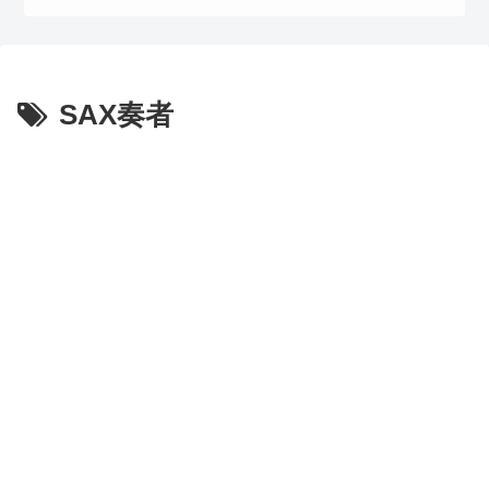
SAX奏者