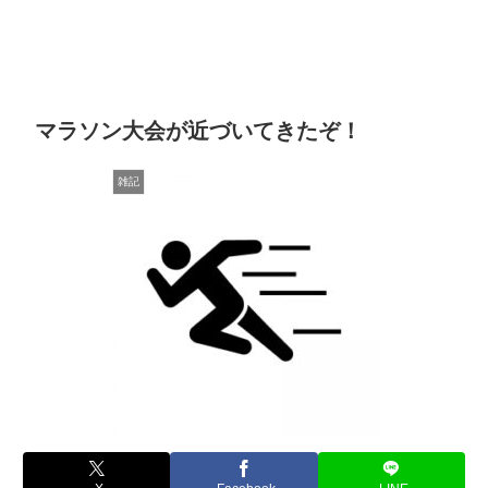
マラソン大会が近づいてきたぞ！
雑記