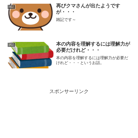
再びクマさんが出たようです
雑記
が・・・
雑記です～
本の内容を理解するには理解力が
雑記
必要だけれど・・・
本の内容を理解するには理解力が必要だ
けれど・・・というお話。
スポンサーリンク