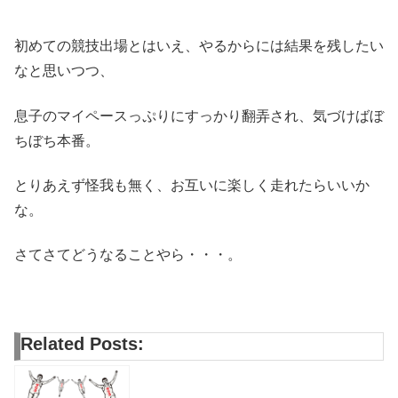
初めての競技出場とはいえ、やるからには結果を残したい
なと思いつつ、
息子のマイペースっぷりにすっかり翻弄され、気づけばぼ
ちぼち本番。
とりあえず怪我も無く、お互いに楽しく走れたらいいか
な。
さてさてどうなることやら・・・。
Related Posts: