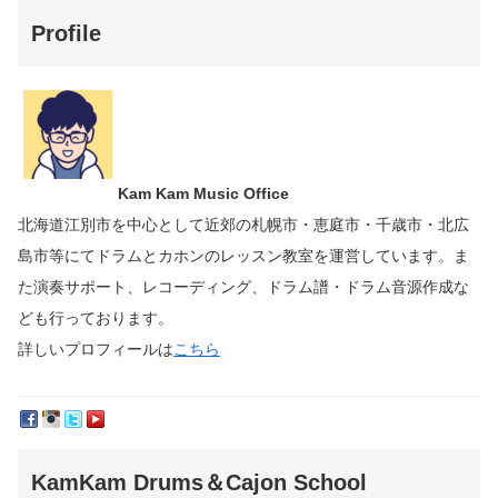
Profile
Kam Kam Music Office
北海道江別市を中心として近郊の札幌市・恵庭市・千歳市・北広
島市等にて
ドラムとカホンのレッスン教室を運営しています。
ま
た演奏サポート、レコーディング、ドラム譜・ドラム音源作成な
ども行っております。
詳しいプロフィールは
こちら
KamKam Drums＆Cajon School