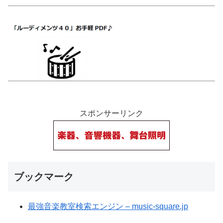
スポンサーリンク
ブックマーク
最強音楽教室検索エンジン – music-square.jp