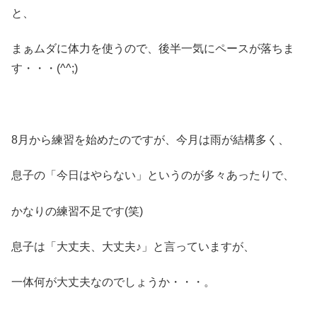
と、
まぁムダに体力を使うので、後半一気にペースが落ちま
す・・・(^^;)
8月から練習を始めたのですが、今月は雨が結構多く、
息子の「今日はやらない」というのが多々あったりで、
かなりの練習不足です(笑)
息子は「大丈夫、大丈夫♪」と言っていますが、
一体何が大丈夫なのでしょうか・・・。