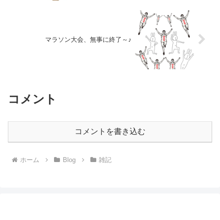
マラソン大会、無事に終了～♪
コメント
コメントを書き込む
ホーム
Blog
雑記