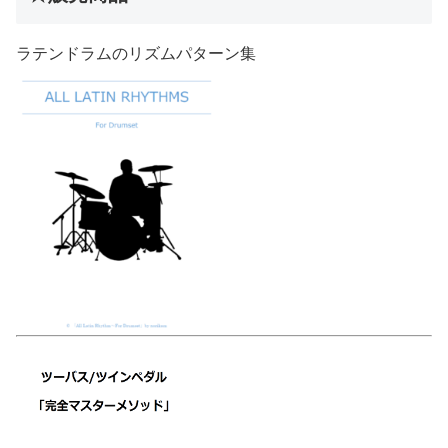
ラテンドラムのリズムパターン集