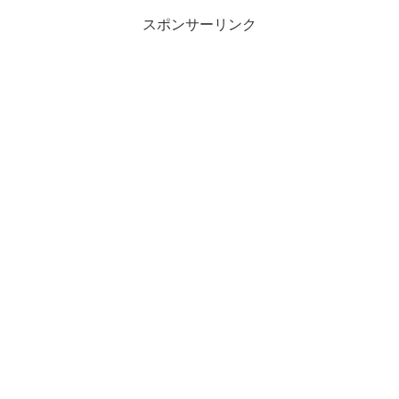
スポンサーリンク