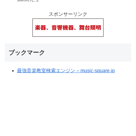
スポンサーリンク
ブックマーク
最強音楽教室検索エンジン – music-square.jp