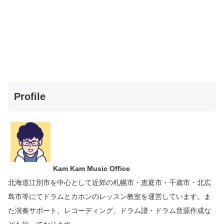
Profile
Kam Kam Music Office
北海道江別市を中心として近郊の札幌市・恵庭市・千歳市・北広
島市等にて
ドラムとカホンのレッスン教室を運営しています。
ま
た演奏サポート、レコーディング、ドラム譜・ドラム音源作成な