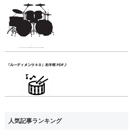
人気記事ランキング