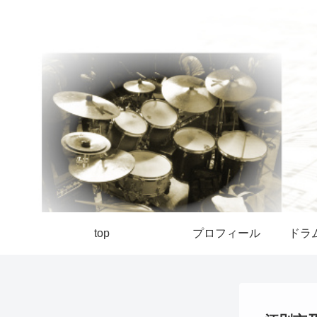
top
プロフィール
ドラ