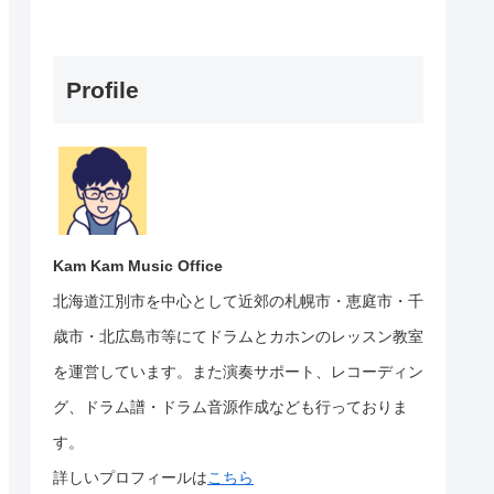
Profile
Kam Kam Music Office
北海道江別市を中心として近郊の札幌市・恵庭市・千
歳市・北広島市等にて
ドラムとカホンのレッスン教室
を運営しています。
また演奏サポート、レコーディン
グ、ドラム譜・ドラム音源作成なども行っておりま
す。
詳しいプロフィールは
こちら