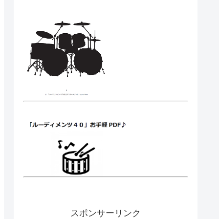
スポンサーリンク