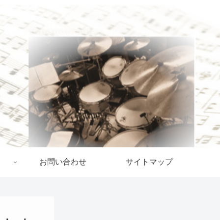
お問い合わせ
サイトマップ