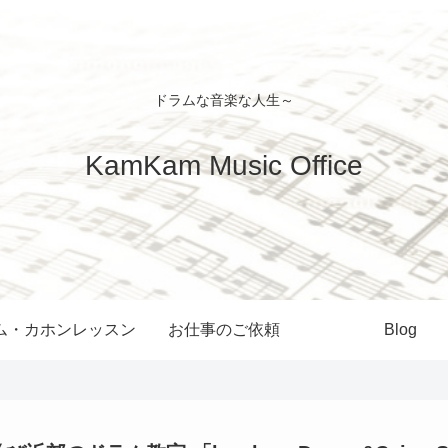
ドラムな音楽な人生～
KamKam Music Office
ム・カホンレッスン
お仕事のご依頼
Blog