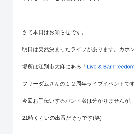
さて本日はお知らせです。
明日は突然決まったライブがあります。カホ
場所は江別市大麻にある「
Live & Bar Freedo
フリーダムさんの１２周年ライブイベントで
今回お手伝いするバンド名は分かりませんが
21時くらいの出番だそうです(笑)