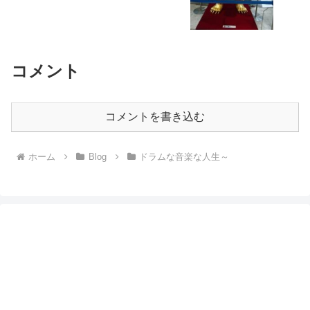
コメント
コメントを書き込む
ホーム
Blog
ドラムな音楽な人生～