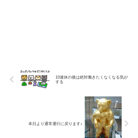
10連休の後は絶対働きたくなくなる気が
する
本日より通常運行に戻ります♪