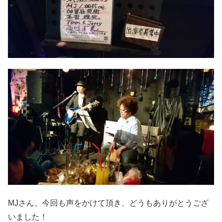
MJさん、今回も声をかけて頂き、どうもありがとうござ
いました！