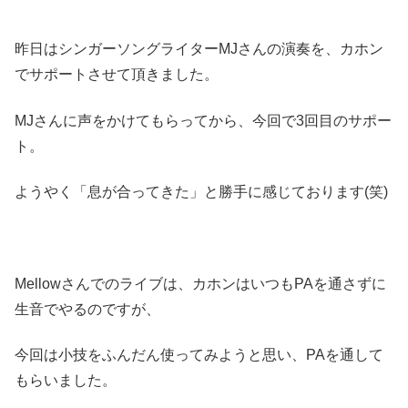
昨日はシンガーソングライターMJさんの演奏を、カホン
でサポートさせて頂きました。
MJさんに声をかけてもらってから、今回で3回目のサポー
ト。
ようやく「息が合ってきた」と勝手に感じております(笑)
Mellowさんでのライブは、カホンはいつもPAを通さずに
生音でやるのですが、
今回は小技をふんだん使ってみようと思い、PAを通して
もらいました。