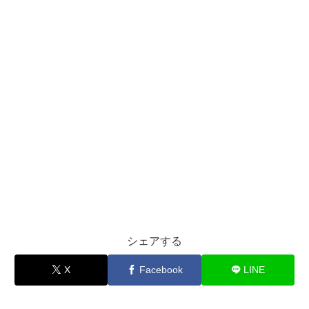
シェアする
X
Facebook
LINE