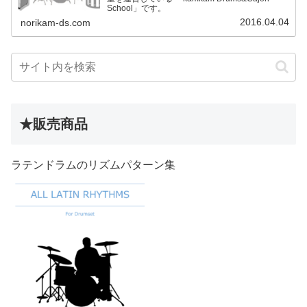
School」です。
2016.04.04
norikam-ds.com
★販売商品
ラテンドラムのリズムパターン集