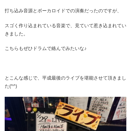
打ち込み音源とボーカロイドでの演奏だったのですが、
スゴく作り込まれている音楽で、見ていて惹き込まれてい
きました。
こちらもぜひドラムで絡んでみたいな♪
とこんな感じで、平成最後のライブを堪能させて頂きまし
た(^^)