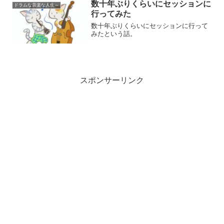
数十年ぶりくらいにセッションに
ドラムな音楽な人生～
行ってみた
数十年ぶりくらいにセッションに行って
みたという話。
スポンサーリンク