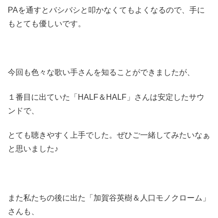
PAを通すとバシバシと叩かなくてもよくなるので、手に
もとても優しいです。
今回も色々な歌い手さんを知ることができましたが、
１番目に出ていた「HALF＆HALF」さんは安定したサウ
ンドで、
とても聴きやすく上手でした。ぜひご一緒してみたいなぁ
と思いました♪
また私たちの後に出た「加賀谷英樹＆人口モノクローム」
さんも、