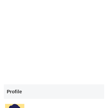
Profile