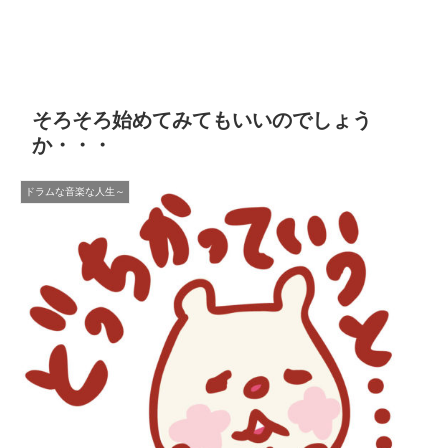
そろそろ始めてみてもいいのでしょう
か・・・
ドラムな音楽な人生～