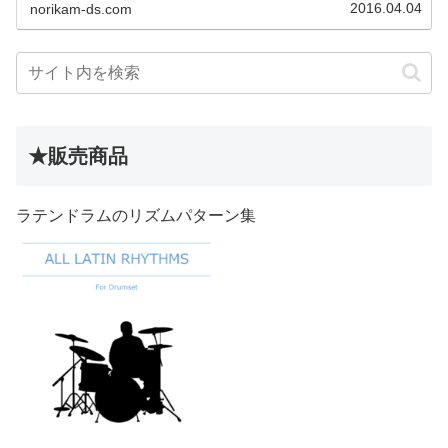
2016.04.04
norikam-ds.com
★販売商品
ラテンドラムのリズムパターン集