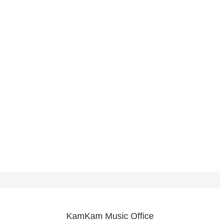
KamKam Music Office