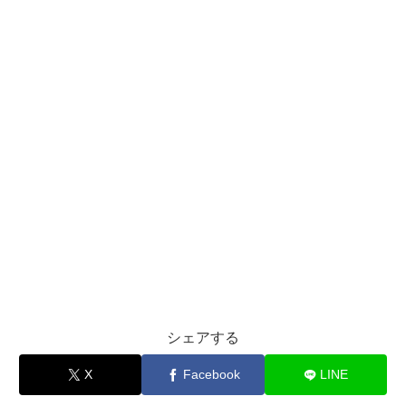
シェアする
X
Facebook
LINE