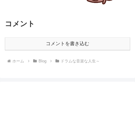
コメント
コメントを書き込む
ホーム
Blog
ドラムな音楽な人生～