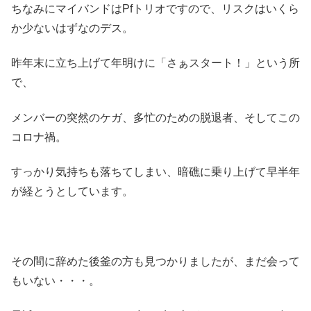
ちなみにマイバンドはPfトリオですので、リスクはいくら
か少ないはずなのデス。
昨年末に立ち上げて年明けに「さぁスタート！」という所
で、
メンバーの突然のケガ、多忙のための脱退者、そしてこの
コロナ禍。
すっかり気持ちも落ちてしまい、暗礁に乗り上げて早半年
が経とうとしています。
その間に辞めた後釜の方も見つかりましたが、まだ会って
もいない・・・。