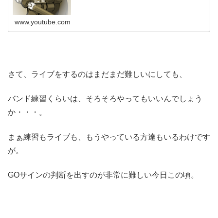
www.youtube.com
さて、ライブをするのはまだまだ難しいにしても、
バンド練習くらいは、そろそろやってもいいんでしょう
か・・・。
まぁ練習もライブも、もうやっている方達もいるわけです
が。
GOサインの判断を出すのが非常に難しい今日この頃。