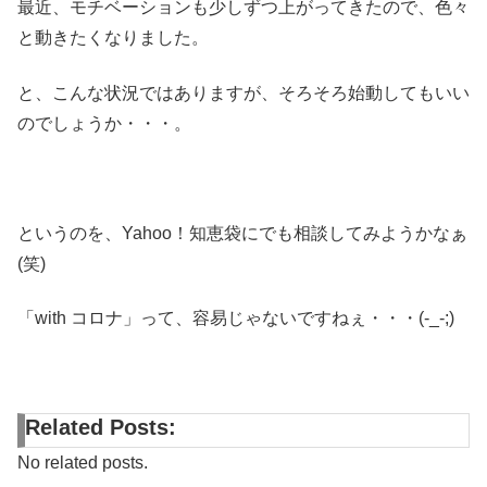
最近、モチベーションも少しずつ上がってきたので、色々
と動きたくなりました。
と、こんな状況ではありますが、そろそろ始動してもいい
のでしょうか・・・。
というのを、Yahoo！知恵袋にでも相談してみようかなぁ
(笑)
「with コロナ」って、容易じゃないですねぇ・・・(-_-;)
Related Posts:
No related posts.