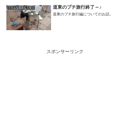
道東のプチ旅行終了～♪
ドラムな音楽な人生～
道東のプチ旅行編についてのお話。
スポンサーリンク