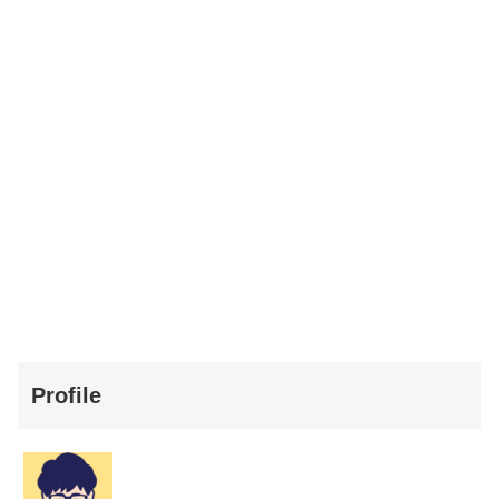
Profile