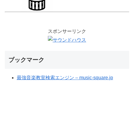
スポンサーリンク
ブックマーク
最強音楽教室検索エンジン – music-square.jp