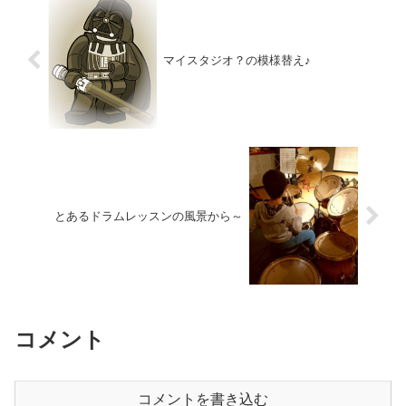
マイスタジオ？の模様替え♪
とあるドラムレッスンの風景から～
コメント
コメントを書き込む