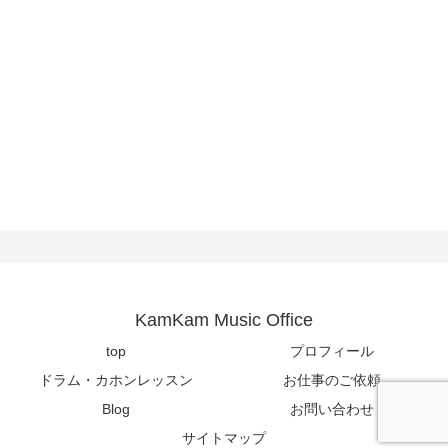
KamKam Music Office
top
プロフィール
ドラム・カホンレッスン
お仕事のご依頼
Blog
お問い合わせ
サイトマップ