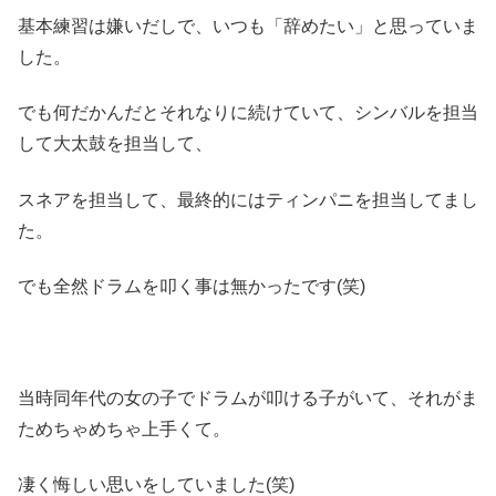
基本練習は嫌いだしで、いつも「辞めたい」と思っていま
した。
でも何だかんだとそれなりに続けていて、シンバルを担当
して大太鼓を担当して、
スネアを担当して、最終的にはティンパニを担当してまし
た。
でも全然ドラムを叩く事は無かったです(笑)
当時同年代の女の子でドラムが叩ける子がいて、それがま
ためちゃめちゃ上手くて。
凄く悔しい思いをしていました(笑)