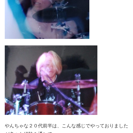
やんちゃな２０代前半は、こんな感じでやっておりました