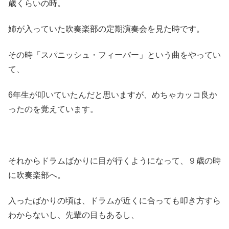
歳くらいの時。
姉が入っていた吹奏楽部の定期演奏会を見た時です。
その時「スパニッシュ・フィーバー」という曲をやってい
て、
6年生が叩いていたんだと思いますが、めちゃカッコ良か
ったのを覚えています。
それからドラムばかりに目が行くようになって、９歳の時
に吹奏楽部へ。
入ったばかりの頃は、ドラムが近くに合っても叩き方すら
わからないし、先輩の目もあるし、