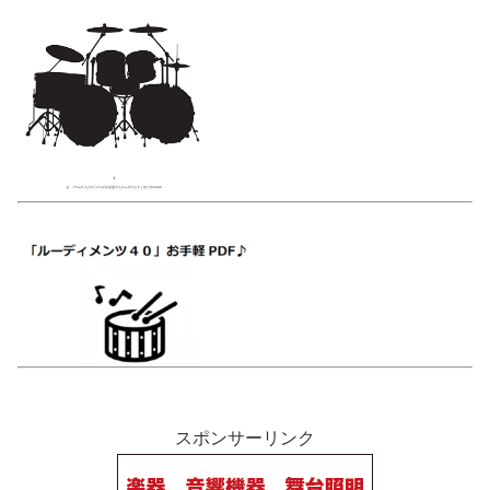
スポンサーリンク