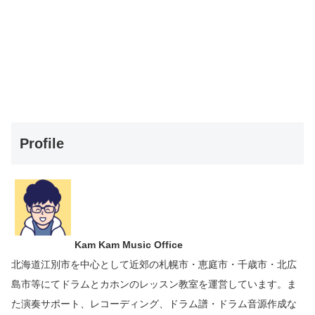
Profile
Kam Kam Music Office
北海道江別市を中心として近郊の札幌市・恵庭市・千歳市・北広
島市等にて
ドラムとカホンのレッスン教室を運営しています。
ま
た演奏サポート、レコーディング、ドラム譜・ドラム音源作成な