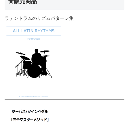
★販売商品
ラテンドラムのリズムパターン集