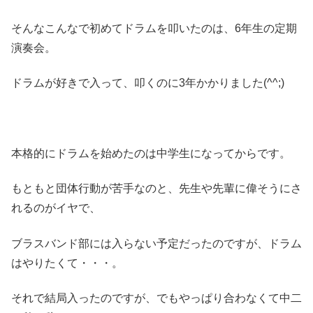
そんなこんなで初めてドラムを叩いたのは、6年生の定期
演奏会。
ドラムが好きで入って、叩くのに3年かかりました(^^;)
本格的にドラムを始めたのは中学生になってからです。
もともと団体行動が苦手なのと、先生や先輩に偉そうにさ
れるのがイヤで、
ブラスバンド部には入らない予定だったのですが、ドラム
はやりたくて・・・。
それで結局入ったのですが、でもやっぱり合わなくて中二