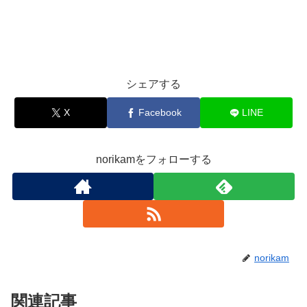
シェアする
X
Facebook
LINE
norikamをフォローする
norikam
関連記事