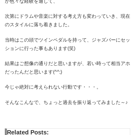
が色々な経験を通して、
次第にドラムや音楽に対する考え方も変わっていき、現在
のスタイルに落ち着きました。
当時はこの頭でツインペダルを持って、ジャズバーにセッ
ションに行った事もあります(笑)
結果はご想像の通りだと思いますが、若い時って相当アホ
だったんだと思います(^^;)
今じゃ絶対に考えられない行動です・・・。
そんなこんなで、ちょっと過去を振り返ってみました～♪
Related Posts: