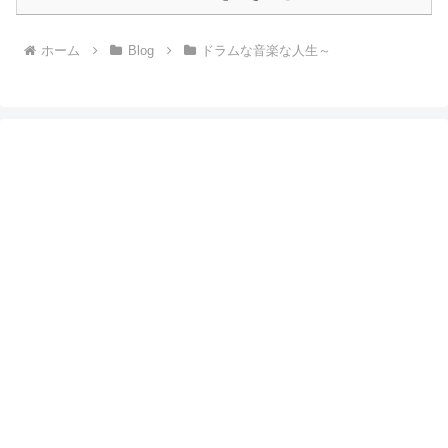
ホーム
Blog
ドラムな音楽な人生～