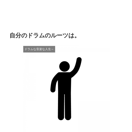
自分のドラムのルーツは。
ドラムな音楽な人生～