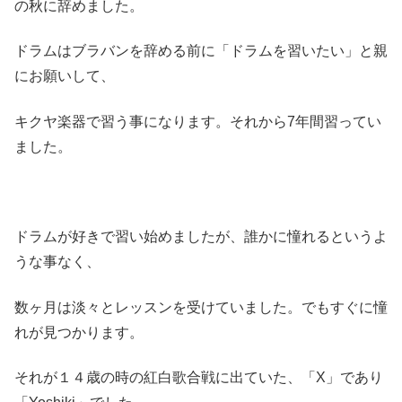
の秋に辞めました。
ドラムはブラバンを辞める前に「ドラムを習いたい」と親
にお願いして、
キクヤ楽器で習う事になります。それから7年間習ってい
ました。
ドラムが好きで習い始めましたが、誰かに憧れるというよ
うな事なく、
数ヶ月は淡々とレッスンを受けていました。でもすぐに憧
れが見つかります。
それが１４歳の時の紅白歌合戦に出ていた、「X」であり