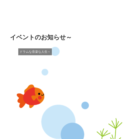
イベントのお知らせ～
ドラムな音楽な人生～