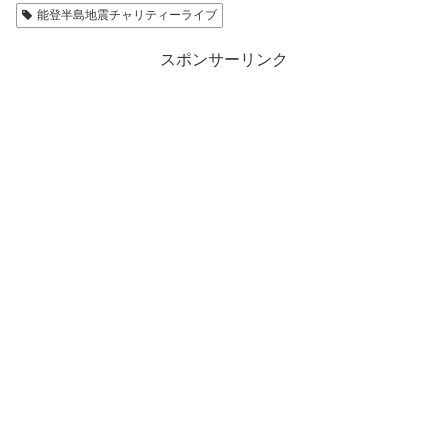
能登半島地震チャリティーライブ
スポンサーリンク