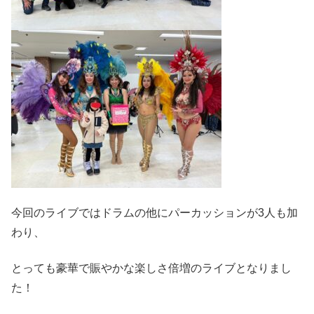
今回のライブではドラムの他にパーカッションが3人も加
わり、
とっても豪華で賑やかな楽しさ倍増のライブとなりまし
た！