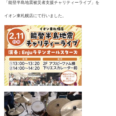
「能登半島地震被災者支援チャリティーライブ」を
イオン東札幌店にて行いました。