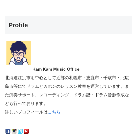
Profile
Kam Kam Music Office
北海道江別市を中心として近郊の札幌市・恵庭市・千歳市・北広
島市等にて
ドラムとカホンのレッスン教室を運営しています。
ま
た演奏サポート、レコーディング、ドラム譜・ドラム音源作成な
ども行っております。
詳しいプロフィールは
こちら