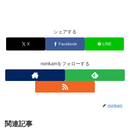
シェアする
X
Facebook
LINE
norikamをフォローする
norikam
関連記事