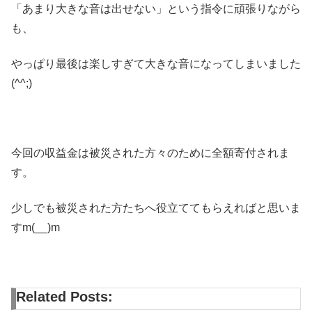
「あまり大きな音は出せない」という指令に頑張りながら
も、
やっぱり最後は楽しすぎて大きな音になってしまいました
(^^;)
今回の収益金は被災された方々のために全額寄付されま
す。
少しでも被災された方たちへ役立ててもらえればと思いま
すm(__)m
Related Posts: