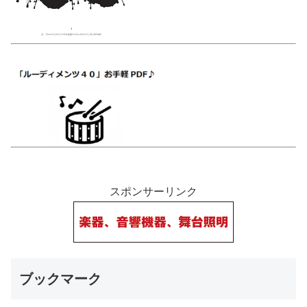
スポンサーリンク
ブックマーク