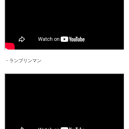
・ランブリンマン