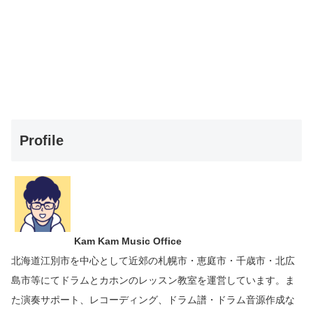
Profile
Kam Kam Music Office
北海道江別市を中心として近郊の札幌市・恵庭市・千歳市・北広
島市等にて
ドラムとカホンのレッスン教室を運営しています。
ま
た演奏サポート、レコーディング、ドラム譜・ドラム音源作成な