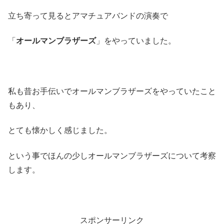
立ち寄って見るとアマチュアバンドの演奏で
「
オールマンブラザーズ
」をやっていました。
私も昔お手伝いでオールマンブラザーズをやっていたこと
もあり、
とても懐かしく感じました。
という事でほんの少しオールマンブラザーズについて考察
します。
スポンサーリンク