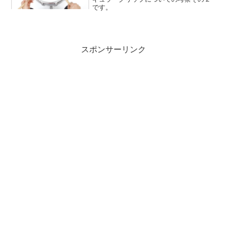
です。
スポンサーリンク