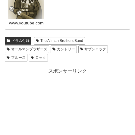
ってみた…
www.youtube.com
ドラム付録
The Allman Brothers Band
オールマンブラザーズ
カントリー
サザンロック
ブルース
ロック
スポンサーリンク