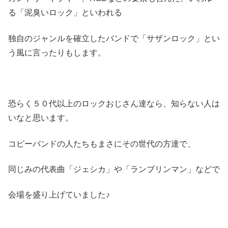
る「泥臭いロック」といわれる
独自のジャンルを確立したバンドで「サザンロック」とい
う風に言ったりもします。
恐らく５０代以上のロックおじさん達なら、知らない人は
いなと思います。
コピーバンドの人たちもまさにその世代の方達で、
同じみの代表曲「ジェシカ」や「ランブリンマン」などで
会場を盛り上げていました♪