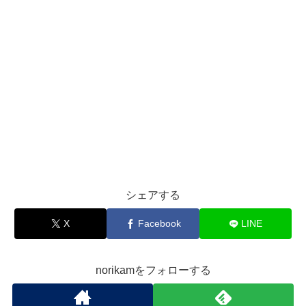
シェアする
X
Facebook
LINE
norikamをフォローする