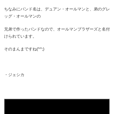
ちなみにバンド名は、デュアン・オールマンと、弟のグレ
ッグ・オールマンの
兄弟で作ったバンドなので、オールマンブラザーズと名付
けられています。
そのまんまですね(^^;)
・ジェシカ