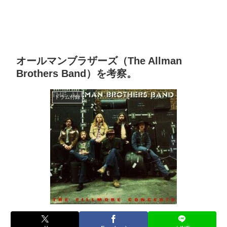
オールマンブラザーズ（The Allman
Brothers Band）を考察。
ドラム付録