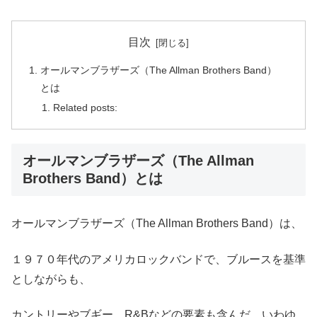
目次
オールマンブラザーズ（The Allman Brothers Band）
とは
Related posts:
オールマンブラザーズ（The Allman
Brothers Band）とは
オールマンブラザーズ（The Allman Brothers Band）は、
１９７０年代のアメリカロックバンドで、ブルースを基準
としながらも、
カントリーやブギー、R&Bなどの要素も含んだ、いわゆ