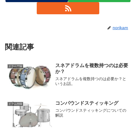
norikam
関連記事
スネアドラムを複数持つのは必要
ドラム付録
か？
スネアドラムを複数持つのは必要か？と
いうお話。
コンパウンドスティッキング
ドラム付録
コンパウンドスティッキングについての
解説