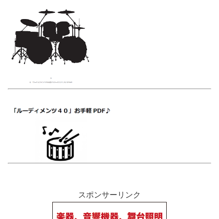
スポンサーリンク