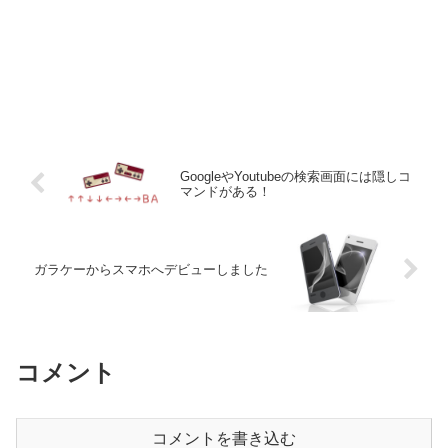
GoogleやYoutubeの検索画面には隠しコ
マンドがある！
ガラケーからスマホへデビューしました
コメント
コメントを書き込む