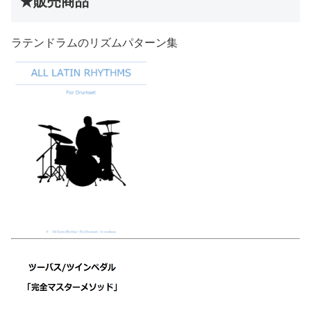
★販売商品
ラテンドラムのリズムパターン集