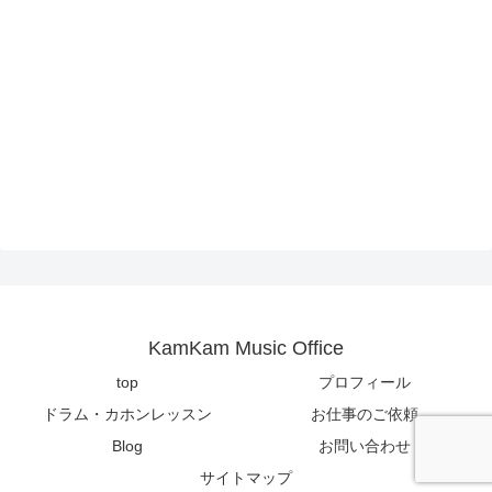
KamKam Music Office
top
プロフィール
ドラム・カホンレッスン
お仕事のご依頼
Blog
お問い合わせ
サイトマップ