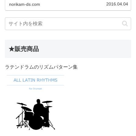
2016.04.04
norikam-ds.com
★販売商品
ラテンドラムのリズムパターン集