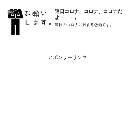
連日コロナ、コロナ、コロナだ
雑記
よ・・・。
連日のコロナに対する愚痴です。
スポンサーリンク