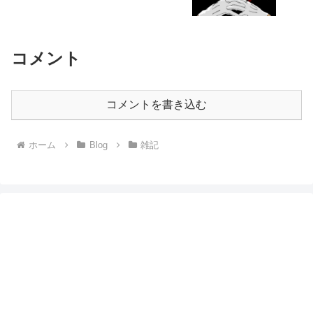
コメント
コメントを書き込む
ホーム
Blog
雑記