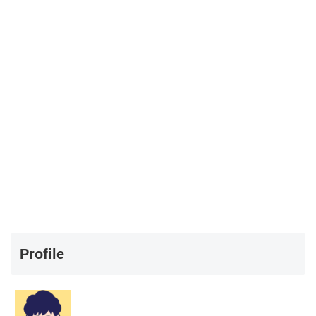
Profile