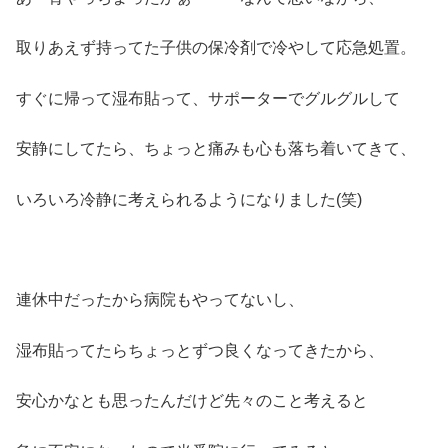
取りあえず持ってた子供の保冷剤で冷やして応急処置。
すぐに帰って湿布貼って、サポーターでグルグルして
安静にしてたら、ちょっと痛みも心も落ち着いてきて、
いろいろ冷静に考えられるようになりました(笑)
連休中だったから病院もやってないし、
湿布貼ってたらちょっとずつ良くなってきたから、
安心かなとも思ったんだけど先々のこと考えると