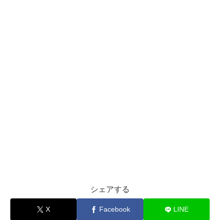
シェアする
X
Facebook
LINE