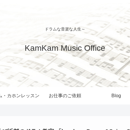
ドラムな音楽な人生～
KamKam Music Office
ム・カホンレッスン
お仕事のご依頼
Blog