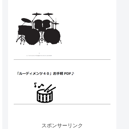
スポンサーリンク