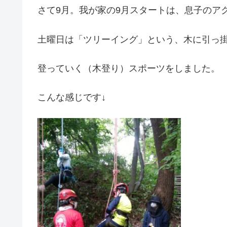
さて9月。我が家の9月スタートは、息子のア
土曜日は「ツリーイング」という、木に引っ
登っていく（木登り）スポーツをしました。
こんな感じです↓