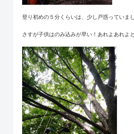
登り初めの５分くらいは、少し戸惑っていま
さすが子供はのみ込みが早い！あれよあれよ