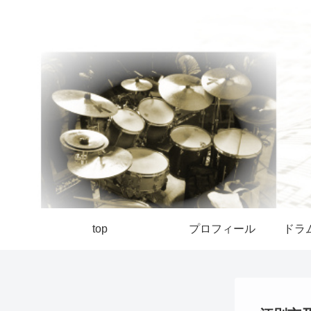
top
プロフィール
ドラ