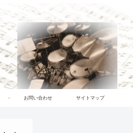
お問い合わせ
サイトマップ