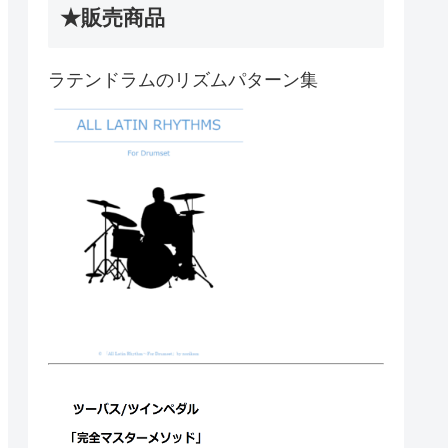
★販売商品
ラテンドラムのリズムパターン集