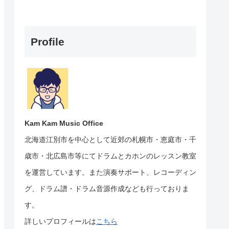
Profile
Kam Kam Music Office
北海道江別市を中心として近郊の札幌市・恵庭市・千
歳市・北広島市等にて
ドラムとカホンのレッスン教室
を運営しています。
また演奏サポート、レコーディン
グ、ドラム譜・ドラム音源作成なども行っておりま
す。
詳しいプロフィールは
こちら