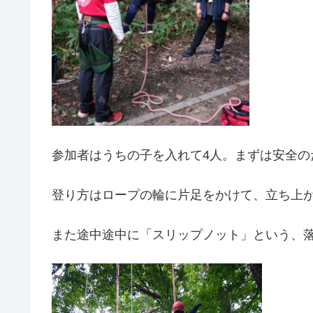
参加者はうちの子を入れて4人。まずは安全の
登り方はロープの輪に片足をかけて、立ち上
また途中途中に「スリップノット」という、