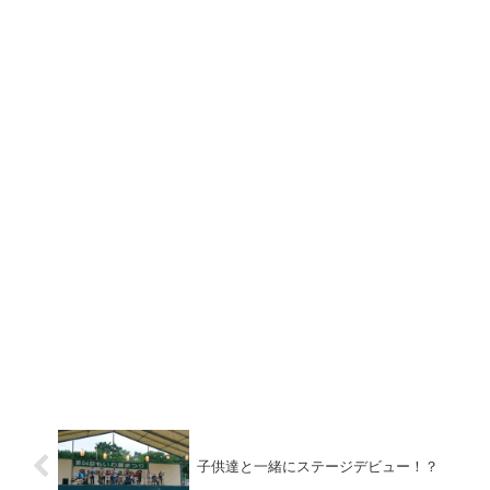
子供達と一緒にステージデビュー！？