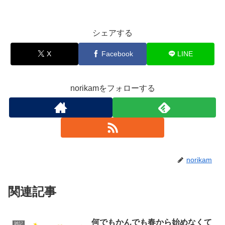
シェアする
X
Facebook
LINE
norikamをフォローする
norikam
関連記事
何でもかんでも春から始めなくて
雑記