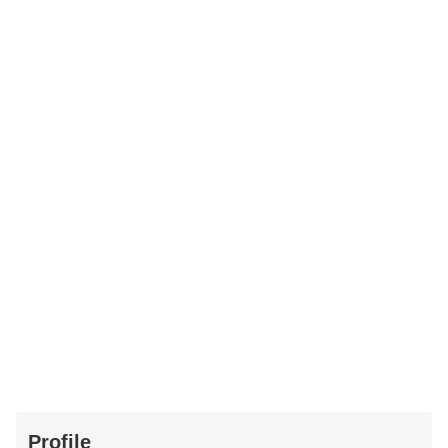
Profile