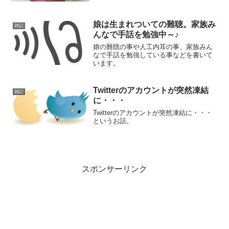
娘は生まれついての難聴。家族み
雑記
んなで手話を勉強中～♪
娘の難聴の事や人工内耳の事、家族みん
なで手話を勉強している事などを書いて
います。
Twitterのアカウントが突然凍結
雑記
に・・・
Twitterのアカウントが突然凍結に・・・
というお話。
スポンサーリンク