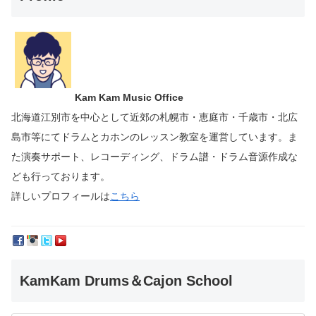
Kam Kam Music Office
北海道江別市を中心として近郊の札幌市・恵庭市・千歳市・北広
島市等にて
ドラムとカホンのレッスン教室を運営しています。
ま
た演奏サポート、レコーディング、ドラム譜・ドラム音源作成な
ども行っております。
詳しいプロフィールは
こちら
KamKam Drums＆Cajon School