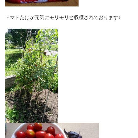
トマトだけが元気にモリモリと収穫されております♪