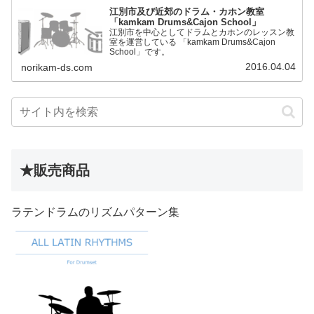
江別市及び近郊のドラム・カホン教室
「kamkam Drums&Cajon School」
江別市を中心としてドラムとカホンのレッスン教
室を運営している 「kamkam Drums&Cajon
School」です。
2016.04.04
norikam-ds.com
★販売商品
ラテンドラムのリズムパターン集