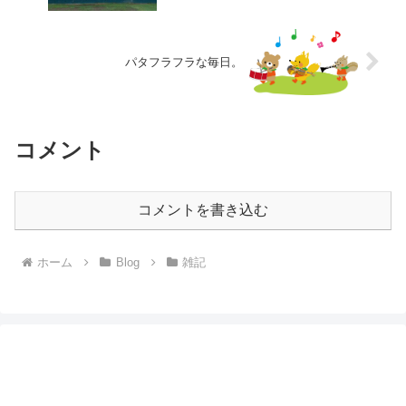
パタフラフラな毎日。
コメント
コメントを書き込む
ホーム
Blog
雑記