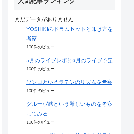
人気記事ランキング
まだデータがありません。
YOSHIKIのドラムセットと叩き方を
考察
100件のビュー
5月のライブレポと6月のライブ予定
100件のビュー
ソンゴというラテンのリズムを考察
100件のビュー
グルーヴ感という難しいものを考察
してみる
100件のビュー