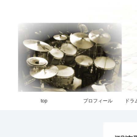
top
プロフィール
ドラ