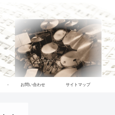
お問い合わせ
サイトマップ