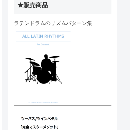
★販売商品
ラテンドラムのリズムパターン集