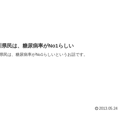
川県民は、糖尿病率がNo1らしい
県民は、糖尿病率がNo1らしいというお話です。
2013.05.24