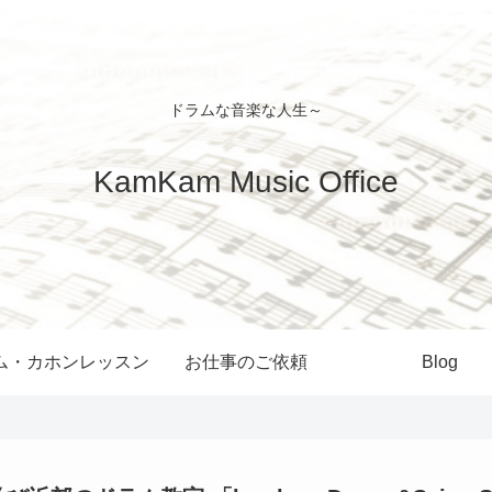
ドラムな音楽な人生～
KamKam Music Office
ム・カホンレッスン
お仕事のご依頼
Blog