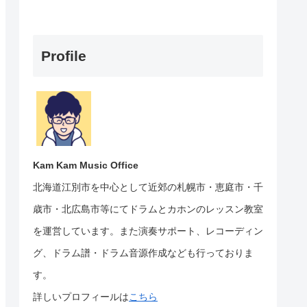
Profile
Kam Kam Music Office
北海道江別市を中心として近郊の札幌市・恵庭市・千
歳市・北広島市等にて
ドラムとカホンのレッスン教室
を運営しています。
また演奏サポート、レコーディン
グ、ドラム譜・ドラム音源作成なども行っておりま
す。
詳しいプロフィールは
こちら