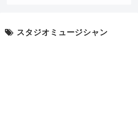
スタジオミュージシャン