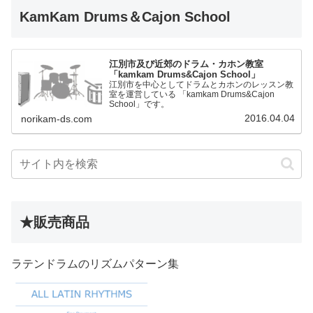
KamKam Drums＆Cajon School
江別市及び近郊のドラム・カホン教室
「kamkam Drums&Cajon School」
江別市を中心としてドラムとカホンのレッスン教
室を運営している 「kamkam Drums&Cajon
School」です。
2016.04.04
norikam-ds.com
★販売商品
ラテンドラムのリズムパターン集