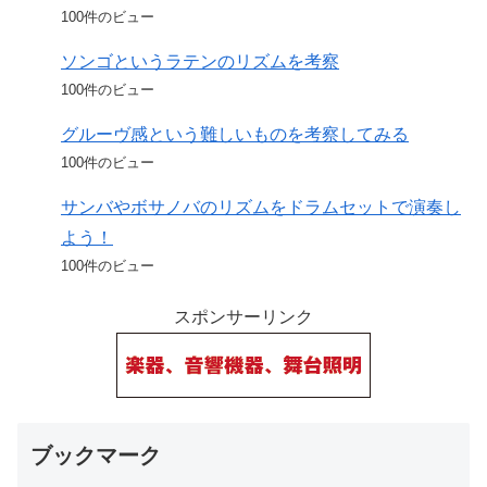
100件のビュー
ソンゴというラテンのリズムを考察
100件のビュー
グルーヴ感という難しいものを考察してみる
100件のビュー
サンバやボサノバのリズムをドラムセットで演奏し
よう！
100件のビュー
スポンサーリンク
ブックマーク