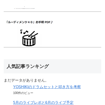
人気記事ランキング
まだデータがありません。
YOSHIKIのドラムセットと叩き方を考察
100件のビュー
5月のライブレポと6月のライブ予定