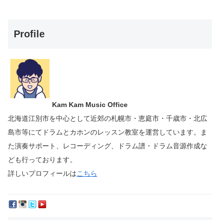
Profile
Kam Kam Music Office
北海道江別市を中心として近郊の札幌市・恵庭市・千歳市・北広
島市等にて
ドラムとカホンのレッスン教室を運営しています。
ま
た演奏サポート、レコーディング、ドラム譜・ドラム音源作成な
ども行っております。
詳しいプロフィールは
こちら