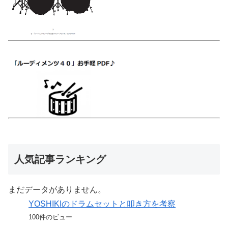
人気記事ランキング
まだデータがありません。
YOSHIKIのドラムセットと叩き方を考察
100件のビュー