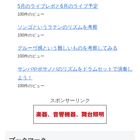
5月のライブレポと6月のライブ予定
100件のビュー
ソンゴというラテンのリズムを考察
100件のビュー
グルーヴ感という難しいものを考察してみる
100件のビュー
サンバやボサノバのリズムをドラムセットで演奏し
よう！
100件のビュー
スポンサーリンク