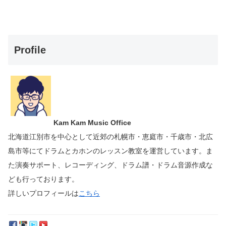
Profile
Kam Kam Music Office
北海道江別市を中心として近郊の札幌市・恵庭市・千歳市・北広
島市等にて
ドラムとカホンのレッスン教室を運営しています。
ま
た演奏サポート、レコーディング、ドラム譜・ドラム音源作成な
ども行っております。
詳しいプロフィールは
こちら