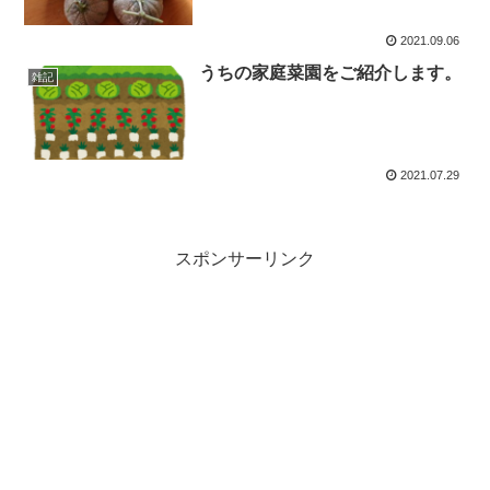
2021.09.06
うちの家庭菜園をご紹介します。
雑記
2021.07.29
スポンサーリンク