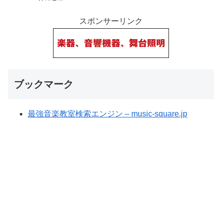
スポンサーリンク
ブックマーク
最強音楽教室検索エンジン – music-square.jp