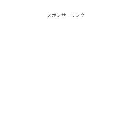
スポンサーリンク