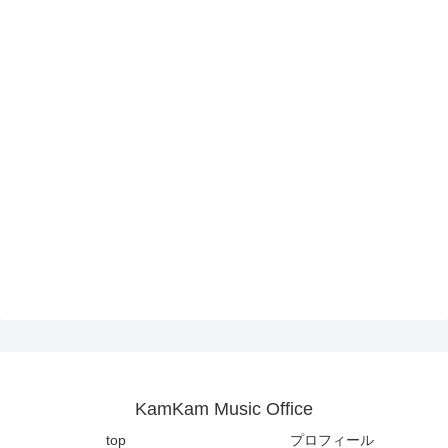
KamKam Music Office
top
プロフィール