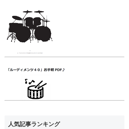
人気記事ランキング