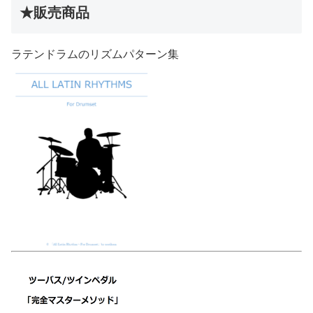
★販売商品
ラテンドラムのリズムパターン集