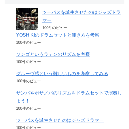
ツーバスを誕生させたのはジャズドラ
マー
100件のビュー
YOSHIKIのドラムセットと叩き方を考察
100件のビュー
ソンゴというラテンのリズムを考察
100件のビュー
グルーヴ感という難しいものを考察してみる
100件のビュー
サンバやボサノバのリズムをドラムセットで演奏し
よう！
100件のビュー
ツーバスを誕生させたのはジャズドラマー
100件のビュー