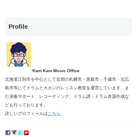
Profile
Kam Kam Music Office
北海道江別市を中心として近郊の札幌市・恵庭市・千歳市・北広
島市等にて
ドラムとカホンのレッスン教室を運営しています。
ま
た演奏サポート、レコーディング、ドラム譜・ドラム音源作成な
ども行っております。
詳しいプロフィールは
こちら