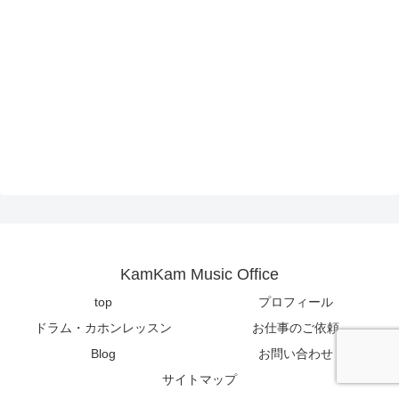
KamKam Music Office
top
プロフィール
ドラム・カホンレッスン
お仕事のご依頼
Blog
お問い合わせ
サイトマップ