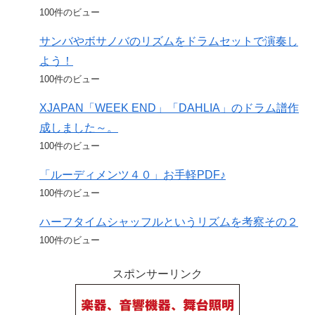
100件のビュー
サンバやボサノバのリズムをドラムセットで演奏し
よう！
100件のビュー
XJAPAN「WEEK END」「DAHLIA」のドラム譜作
成しました～。
100件のビュー
「ルーディメンツ４０」お手軽PDF♪
100件のビュー
ハーフタイムシャッフルというリズムを考察その２
100件のビュー
スポンサーリンク