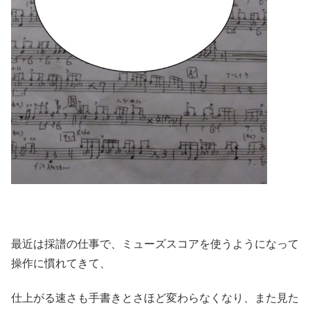
最近は採譜の仕事で、ミューズスコアを使うようになって
操作に慣れてきて、
仕上がる速さも手書きとさほど変わらなくなり、また見た