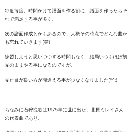
毎度毎度、時間かけて譜面を作る割に、譜面を作ったらそ
れで満足する事が多く、
次の譜面作成とかもあるので、大概その時点でどんな曲か
も忘れていきます(笑)
練習しようと思いつつする時間もなく、結局いつもほぼ初
見のままやる事になるのですが、
見た目が良い方が間違える事が少なくなりました(^^;)
ちなみに石狩挽歌は1975年に世に出た、北原ミレイさん
の代表曲であり、