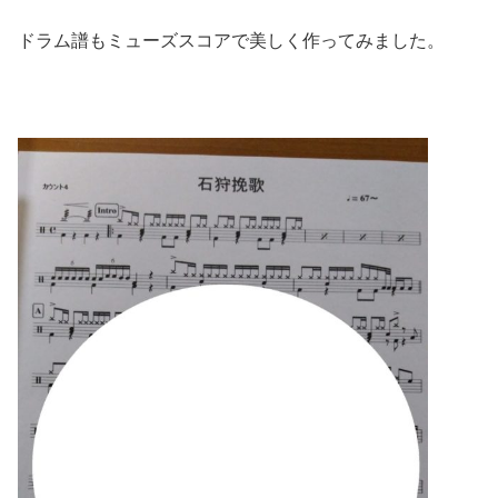
ドラム譜もミューズスコアで美しく作ってみました。