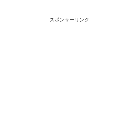
スポンサーリンク