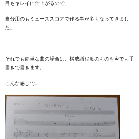
目もキレイに仕上がるので、
自分用のもミューズスコアで作る事が多くなってきまし
た。
それでも簡単な曲の場合は、構成譜程度のものを今でも手
書きで書きます。
こんな感じで↓