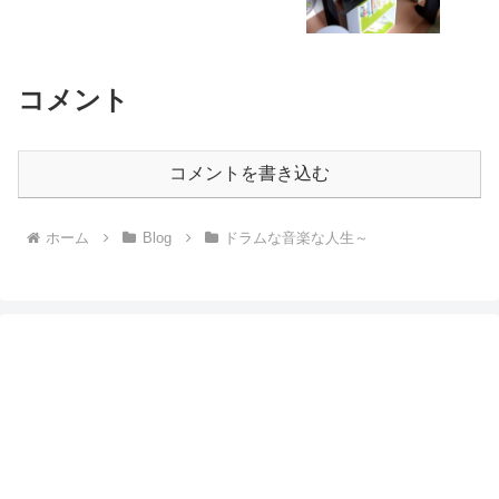
コメント
コメントを書き込む
ホーム
Blog
ドラムな音楽な人生～