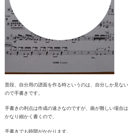
普段、自分用の譜面を作る時というのは、自分しか見ない
ので手書きです。
手書きの利点は作成の速さなのですが、曲が難しい場合は
かなり細かく書くので、
手書きでも時間がかかります。