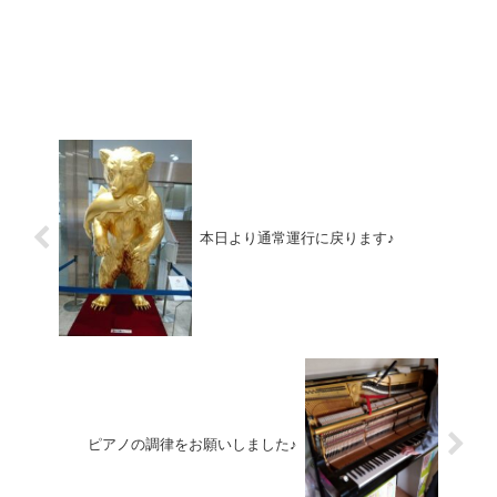
本日より通常運行に戻ります♪
ピアノの調律をお願いしました♪