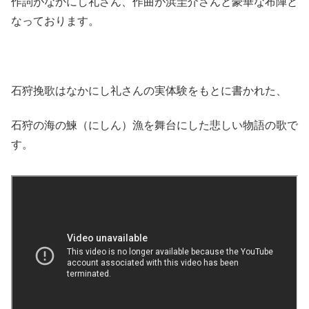
作詞がなかにし礼さん、作曲が浜圭介さんと豪華な布陣と
なっております。
石狩挽歌はなかにし礼さんの実体験をもとに書かれた、
石狩の海の鰊（にしん）漁を舞台にした悲しい物語の歌で
す。