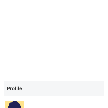
Profile