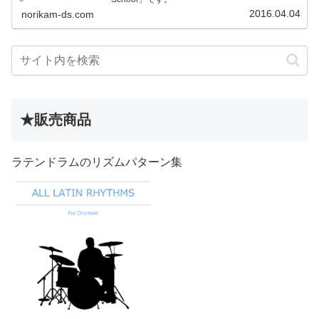
2016.04.04
norikam-ds.com
★販売商品
ラテンドラムのリズムパターン集