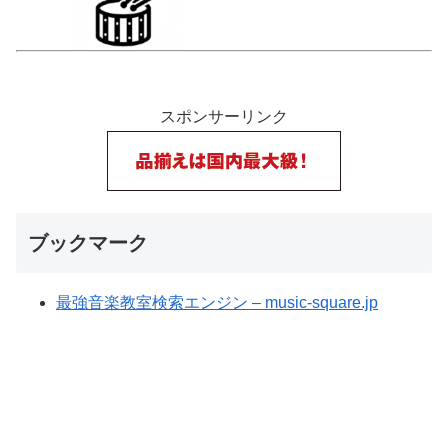
スポンサーリンク
ブックマーク
最強音楽教室検索エンジン – music-square.jp