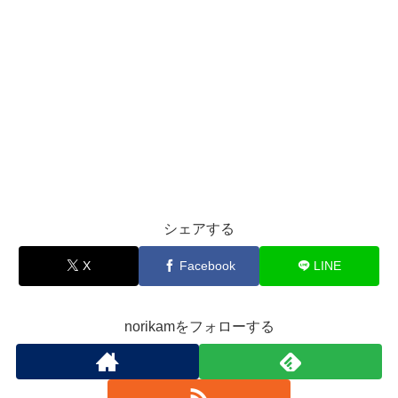
シェアする
X
Facebook
LINE
norikamをフォローする