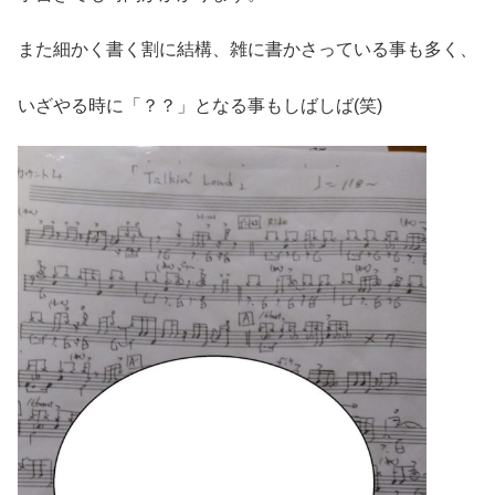
また細かく書く割に結構、雑に書かさっている事も多く、
いざやる時に「？？」となる事もしばしば(笑)